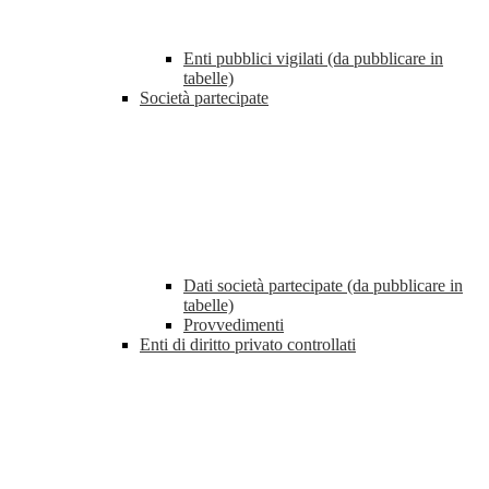
Enti pubblici vigilati (da pubblicare in
tabelle)
Società partecipate
Dati società partecipate (da pubblicare in
tabelle)
Provvedimenti
Enti di diritto privato controllati