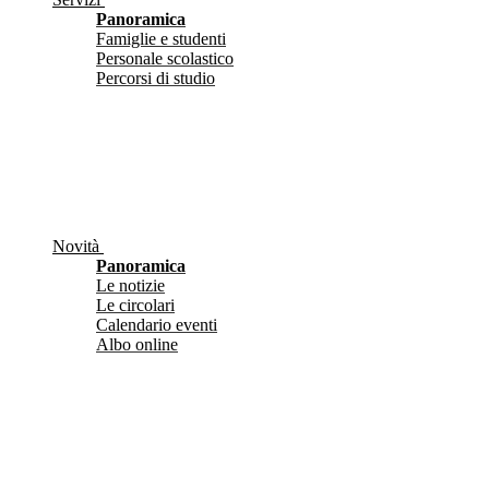
Panoramica
Famiglie e studenti
Personale scolastico
Percorsi di studio
Novità
Panoramica
Le notizie
Le circolari
Calendario eventi
Albo online