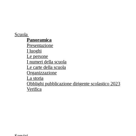
Scuola
Panoramica
Presentazione
I luoghi
Le persone
I numeri della scuola
Le carte della scuola
Organizzazione
La storia
Obblighi pubblicazione dirigente scolastico 2023
Verifica
Servizi