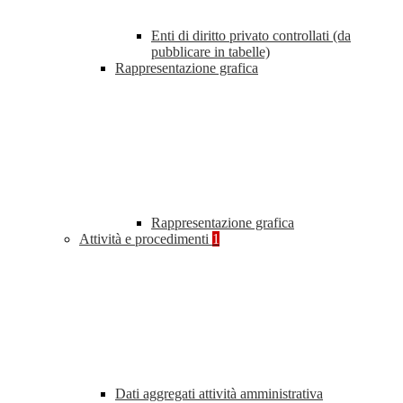
Enti di diritto privato controllati (da
pubblicare in tabelle)
Rappresentazione grafica
Rappresentazione grafica
Attività e procedimenti
1
Dati aggregati attività amministrativa