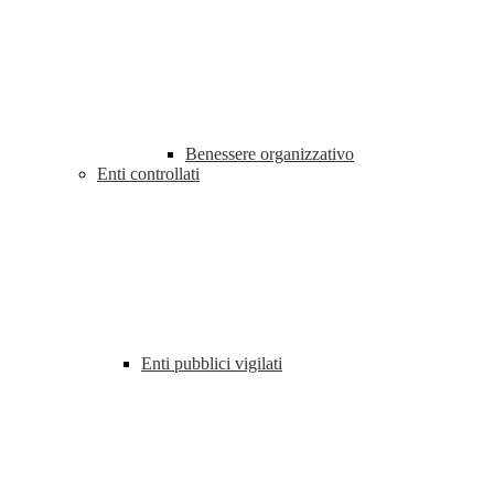
Benessere organizzativo
Enti controllati
Enti pubblici vigilati