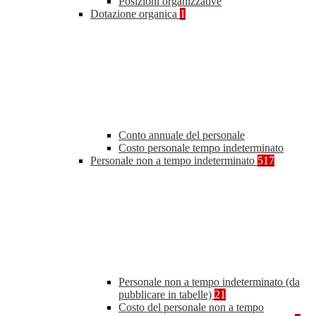
Posizioni organizzative
Dotazione organica
1
Conto annuale del personale
Costo personale tempo indeterminato
Personale non a tempo indeterminato
517
Personale non a tempo indeterminato (da
pubblicare in tabelle)
21
Costo del personale non a tempo