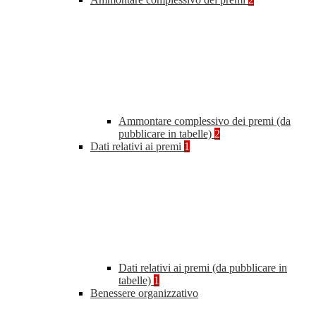
Ammontare complessivo dei premi (da
pubblicare in tabelle)
2
Dati relativi ai premi
1
Dati relativi ai premi (da pubblicare in
tabelle)
1
Benessere organizzativo