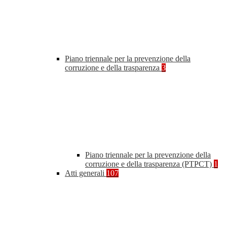
Piano triennale per la prevenzione della
corruzione e della trasparenza
3
Piano triennale per la prevenzione della
corruzione e della trasparenza (PTPCT)
1
Atti generali
107