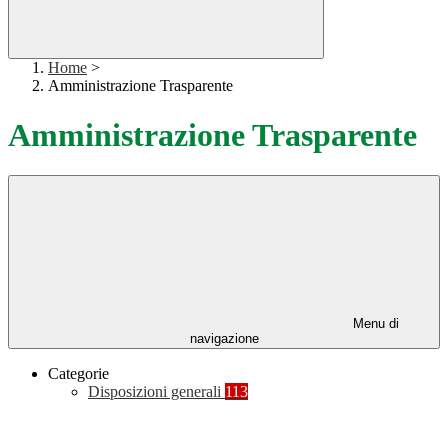
Home
>
Amministrazione Trasparente
Amministrazione Trasparente
Menu di
navigazione
Categorie
Disposizioni generali
113