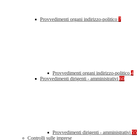
Provvedimenti organi indirizzo-politico
7
Provvedimenti organi indirizzo-politico
4
Provvedimenti dirigenti - amministrativi
60
Provvedimenti dirigenti - amministrativi
55
Controlli sulle imprese