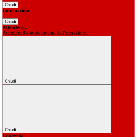
Chiudi
Informazione
Chiudi
Attendere...
Attendere il completamento dell'operazione...
Chiudi
Chiudi
Conferma