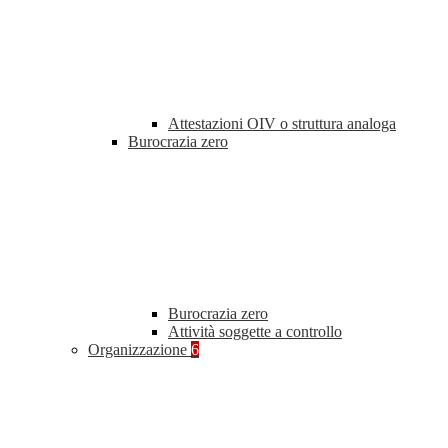
Attestazioni OIV o struttura analoga
Burocrazia zero
Burocrazia zero
Attività soggette a controllo
Organizzazione
6