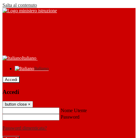
Salta al contenuto
Italiano
Italiano
Accedi
Accedi
button close
×
Nome Utente
Password
Password dimenticata?