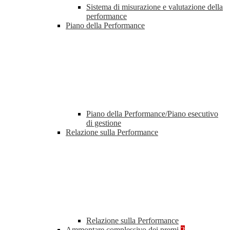
Sistema di misurazione e valutazione della
performance
Piano della Performance
Piano della Performance/Piano esecutivo
di gestione
Relazione sulla Performance
Relazione sulla Performance
Ammontare complessivo dei premi
2