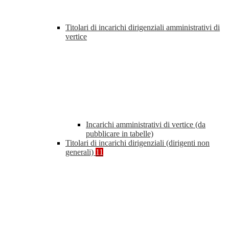
Titolari di incarichi dirigenziali amministrativi di
vertice
Incarichi amministrativi di vertice (da
pubblicare in tabelle)
Titolari di incarichi dirigenziali (dirigenti non
generali)
11