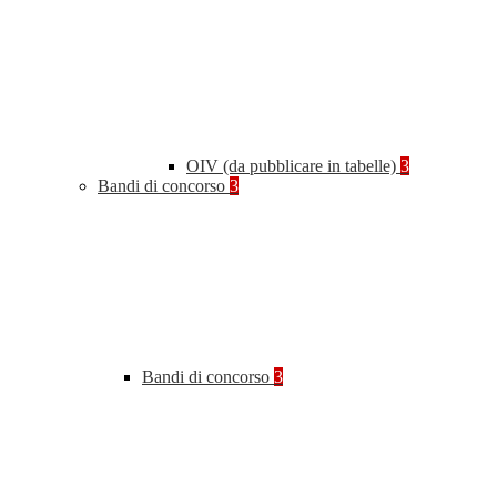
OIV (da pubblicare in tabelle)
3
Bandi di concorso
3
Bandi di concorso
3