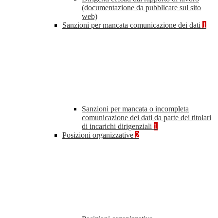
(documentazione da pubblicare sul sito
web)
Sanzioni per mancata comunicazione dei dati
1
Sanzioni per mancata o incompleta
comunicazione dei dati da parte dei titolari
di incarichi dirigenziali
1
Posizioni organizzative
2