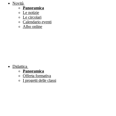
Novità
Panoramica
Le notizie
Le circolari
Calendario eventi
Albo online
Didattica
Panoramica
Offerta formativa
I progetti delle classi