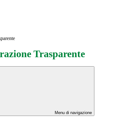
sparente
azione Trasparente
Menu di navigazione