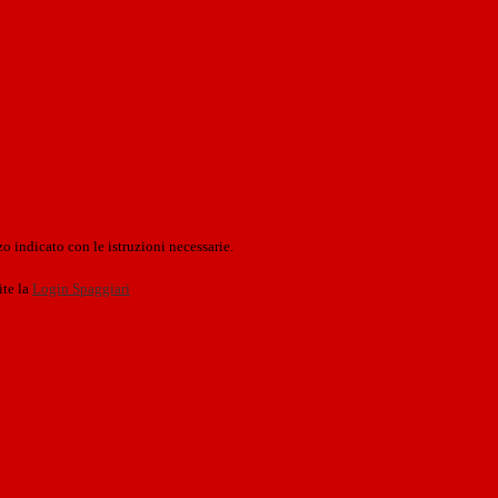
o indicato con le istruzioni necessarie.
ite la
Login Spaggiari