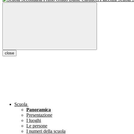
close
Scuola
Panoramica
Presentazione
I luoghi
Le persone
I numeri della scuola