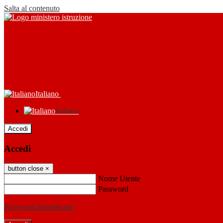
Salta al contenuto
Italiano
Italiano
Accedi
Accedi
button close
×
Nome Utente
Password
Password dimenticata?