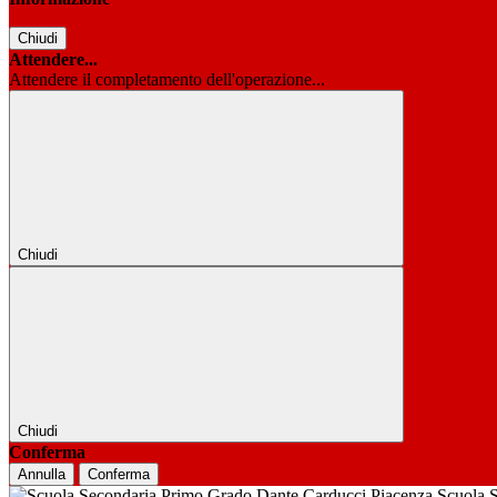
Chiudi
Attendere...
Attendere il completamento dell'operazione...
Chiudi
Chiudi
Conferma
Annulla
Conferma
Scuola 