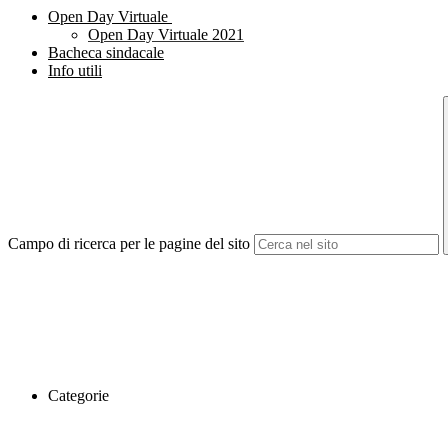
Open Day Virtuale
Open Day Virtuale 2021
Bacheca sindacale
Info utili
Campo di ricerca per le pagine del sito
Categorie