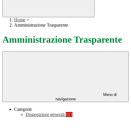
Home
>
Amministrazione Trasparente
Amministrazione Trasparente
Menu di
navigazione
Categorie
Disposizioni generali
113