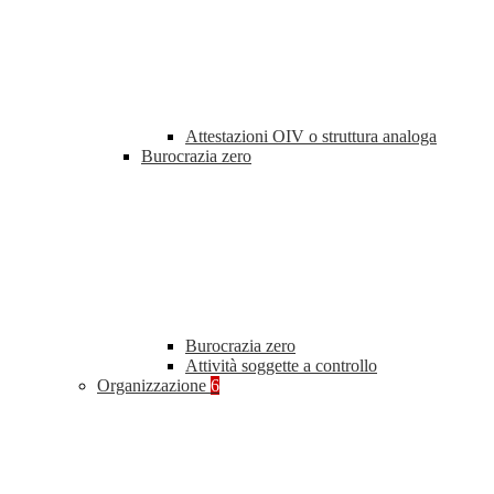
Attestazioni OIV o struttura analoga
Burocrazia zero
Burocrazia zero
Attività soggette a controllo
Organizzazione
6