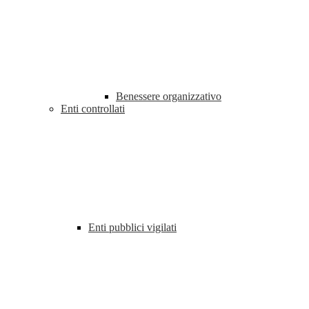
Benessere organizzativo
Enti controllati
Enti pubblici vigilati