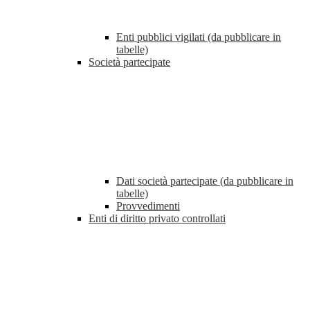
Enti pubblici vigilati (da pubblicare in
tabelle)
Società partecipate
Dati società partecipate (da pubblicare in
tabelle)
Provvedimenti
Enti di diritto privato controllati