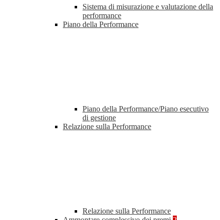
Sistema di misurazione e valutazione della
performance
Piano della Performance
Piano della Performance/Piano esecutivo
di gestione
Relazione sulla Performance
Relazione sulla Performance
Ammontare complessivo dei premi
2