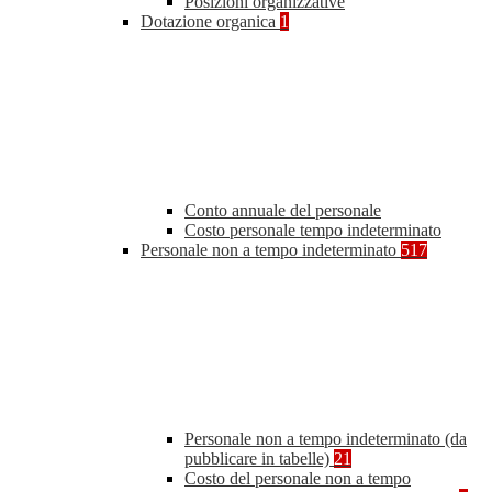
Posizioni organizzative
Dotazione organica
1
Conto annuale del personale
Costo personale tempo indeterminato
Personale non a tempo indeterminato
517
Personale non a tempo indeterminato (da
pubblicare in tabelle)
21
Costo del personale non a tempo