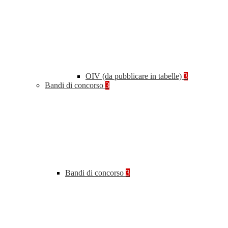
OIV (da pubblicare in tabelle)
3
Bandi di concorso
3
Bandi di concorso
3