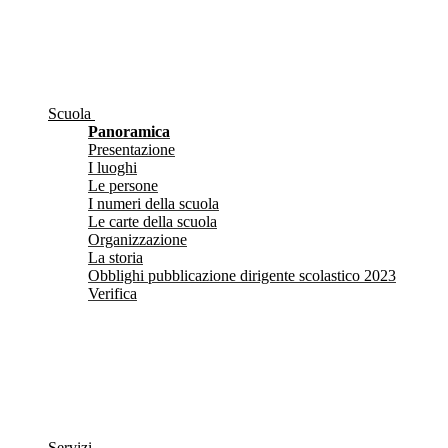
Scuola
Panoramica
Presentazione
I luoghi
Le persone
I numeri della scuola
Le carte della scuola
Organizzazione
La storia
Obblighi pubblicazione dirigente scolastico 2023
Verifica
Servizi