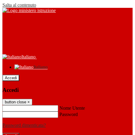
Salta al contenuto
Italiano
Italiano
Accedi
Accedi
button close
×
Nome Utente
Password
Password dimenticata?