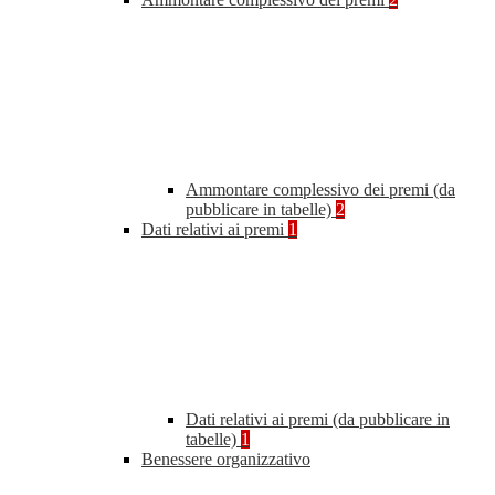
Ammontare complessivo dei premi (da
pubblicare in tabelle)
2
Dati relativi ai premi
1
Dati relativi ai premi (da pubblicare in
tabelle)
1
Benessere organizzativo