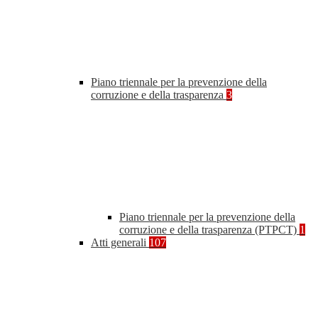
Piano triennale per la prevenzione della
corruzione e della trasparenza
3
Piano triennale per la prevenzione della
corruzione e della trasparenza (PTPCT)
1
Atti generali
107