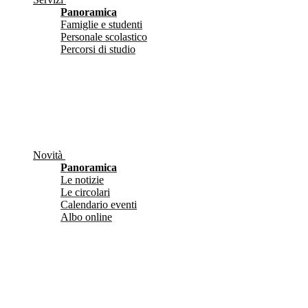
Panoramica
Famiglie e studenti
Personale scolastico
Percorsi di studio
Novità
Panoramica
Le notizie
Le circolari
Calendario eventi
Albo online