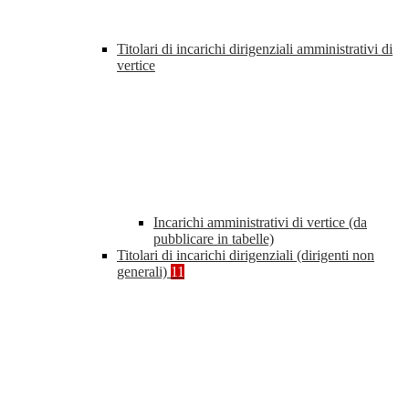
Titolari di incarichi dirigenziali amministrativi di
vertice
Incarichi amministrativi di vertice (da
pubblicare in tabelle)
Titolari di incarichi dirigenziali (dirigenti non
generali)
11