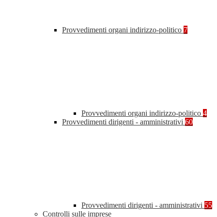
Provvedimenti organi indirizzo-politico
7
Provvedimenti organi indirizzo-politico
4
Provvedimenti dirigenti - amministrativi
60
Provvedimenti dirigenti - amministrativi
55
Controlli sulle imprese