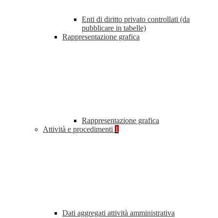
Enti di diritto privato controllati (da
pubblicare in tabelle)
Rappresentazione grafica
Rappresentazione grafica
Attività e procedimenti
1
Dati aggregati attività amministrativa