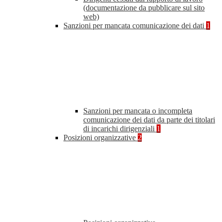
(documentazione da pubblicare sul sito
web)
Sanzioni per mancata comunicazione dei dati
1
Sanzioni per mancata o incompleta
comunicazione dei dati da parte dei titolari
di incarichi dirigenziali
1
Posizioni organizzative
2