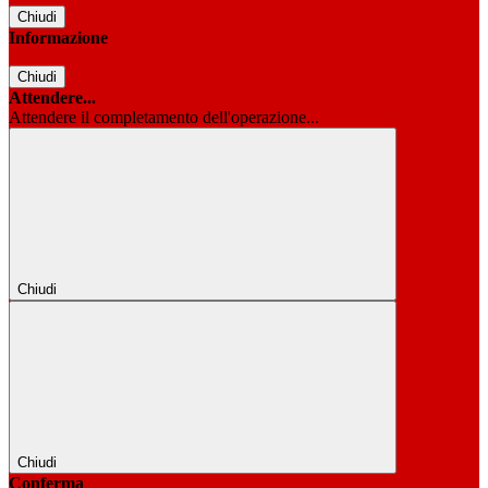
Chiudi
Informazione
Chiudi
Attendere...
Attendere il completamento dell'operazione...
Chiudi
Chiudi
Conferma