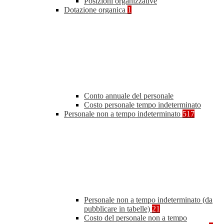
Posizioni organizzative
Dotazione organica
1
Conto annuale del personale
Costo personale tempo indeterminato
Personale non a tempo indeterminato
517
Personale non a tempo indeterminato (da
pubblicare in tabelle)
21
Costo del personale non a tempo