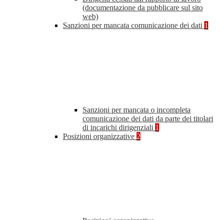
(documentazione da pubblicare sul sito
web)
Sanzioni per mancata comunicazione dei dati
1
Sanzioni per mancata o incompleta
comunicazione dei dati da parte dei titolari
di incarichi dirigenziali
1
Posizioni organizzative
2