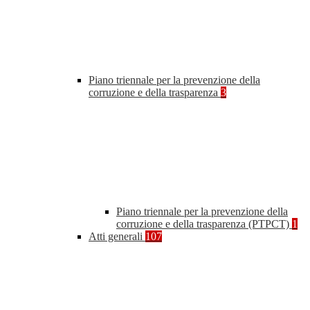
Piano triennale per la prevenzione della
corruzione e della trasparenza
3
Piano triennale per la prevenzione della
corruzione e della trasparenza (PTPCT)
1
Atti generali
107