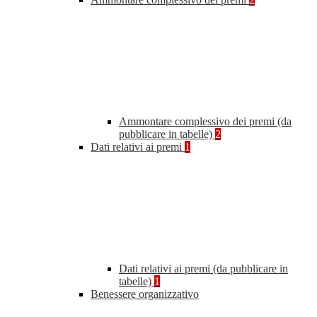
Ammontare complessivo dei premi (da
pubblicare in tabelle)
2
Dati relativi ai premi
1
Dati relativi ai premi (da pubblicare in
tabelle)
1
Benessere organizzativo