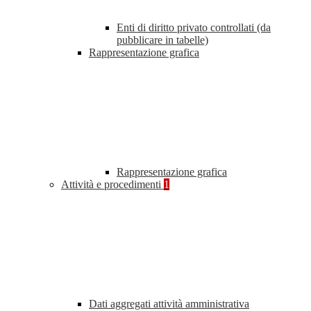
Enti di diritto privato controllati (da
pubblicare in tabelle)
Rappresentazione grafica
Rappresentazione grafica
Attività e procedimenti
1
Dati aggregati attività amministrativa