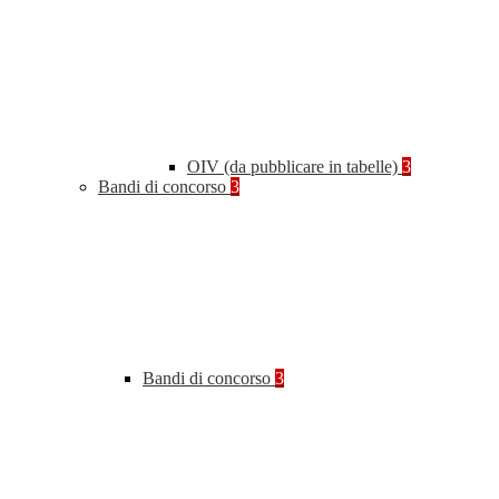
OIV (da pubblicare in tabelle)
3
Bandi di concorso
3
Bandi di concorso
3