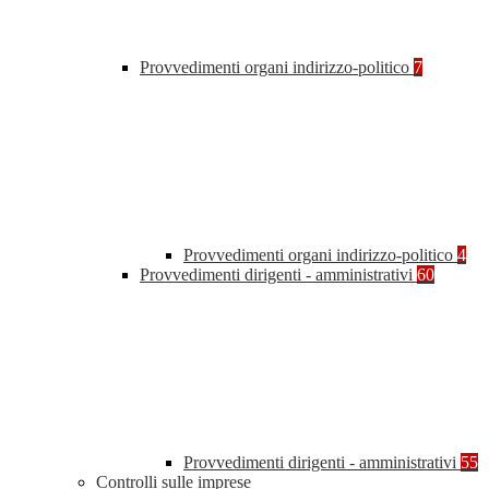
Provvedimenti organi indirizzo-politico
7
Provvedimenti organi indirizzo-politico
4
Provvedimenti dirigenti - amministrativi
60
Provvedimenti dirigenti - amministrativi
55
Controlli sulle imprese