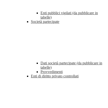
Enti pubblici vigilati (da pubblicare in
tabelle)
Società partecipate
Dati società partecipate (da pubblicare in
tabelle)
Provvedimenti
Enti di diritto privato controllati