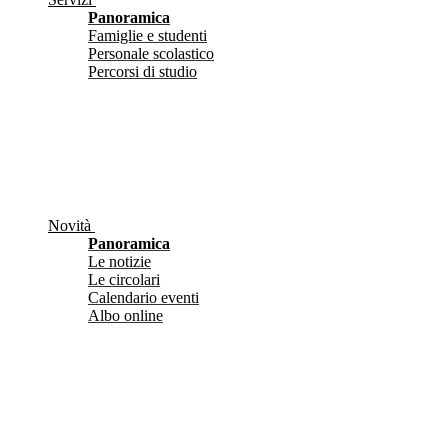
Panoramica
Famiglie e studenti
Personale scolastico
Percorsi di studio
Novità
Panoramica
Le notizie
Le circolari
Calendario eventi
Albo online