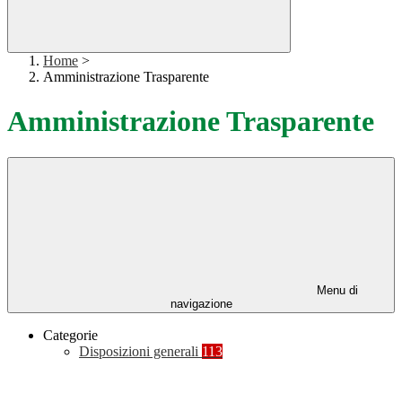
Home
>
Amministrazione Trasparente
Amministrazione Trasparente
Menu di
navigazione
Categorie
Disposizioni generali
113