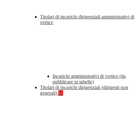
Titolari di incarichi dirigenziali amministrativi di
vertice
Incarichi amministrativi di vertice (da
pubblicare in tabelle)
Titolari di incarichi dirigenziali (dirigenti non
generali)
11