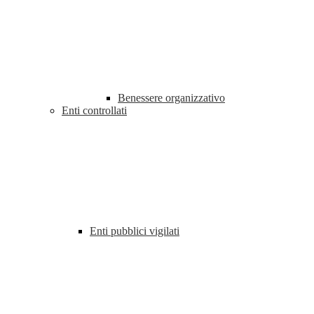
Benessere organizzativo
Enti controllati
Enti pubblici vigilati