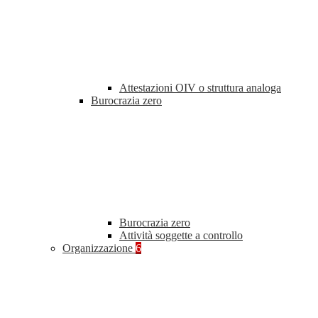
Attestazioni OIV o struttura analoga
Burocrazia zero
Burocrazia zero
Attività soggette a controllo
Organizzazione
6