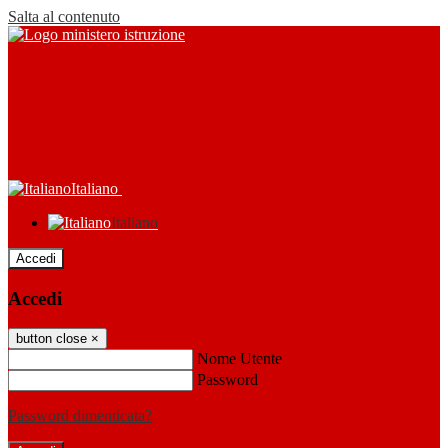
Salta al contenuto
Italiano
Italiano
Accedi
Accedi
button close
×
Nome Utente
Password
Password dimenticata?