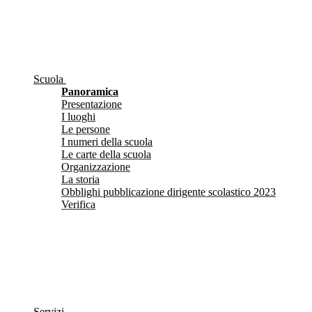
Scuola
Panoramica
Presentazione
I luoghi
Le persone
I numeri della scuola
Le carte della scuola
Organizzazione
La storia
Obblighi pubblicazione dirigente scolastico 2023
Verifica
Servizi