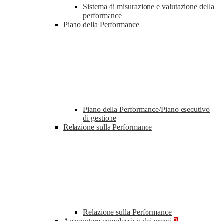
Sistema di misurazione e valutazione della
performance
Piano della Performance
Piano della Performance/Piano esecutivo
di gestione
Relazione sulla Performance
Relazione sulla Performance
Ammontare complessivo dei premi
2