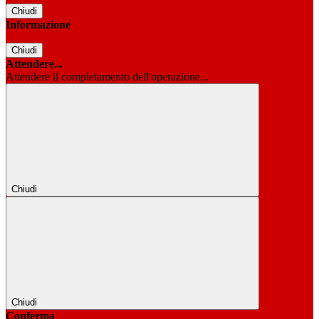
Chiudi
Informazione
Chiudi
Attendere...
Attendere il completamento dell'operazione...
Chiudi
Chiudi
Conferma