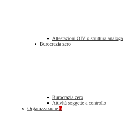
Attestazioni OIV o struttura analoga
Burocrazia zero
Burocrazia zero
Attività soggette a controllo
Organizzazione
6