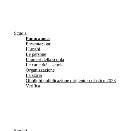
Scuola
Panoramica
Presentazione
I luoghi
Le persone
I numeri della scuola
Le carte della scuola
Organizzazione
La storia
Obblighi pubblicazione dirigente scolastico 2023
Verifica
Servizi