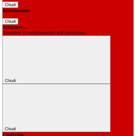
Chiudi
Informazione
Chiudi
Attendere...
Attendere il completamento dell'operazione...
Chiudi
Chiudi
Conferma