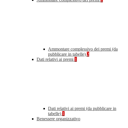
Ammontare complessivo dei premi (da
pubblicare in tabelle)
2
Dati relativi ai premi
1
Dati relativi ai premi (da pubblicare in
tabelle)
1
Benessere organizzativo