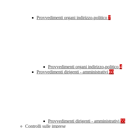
Provvedimenti organi indirizzo-politico
7
Provvedimenti organi indirizzo-politico
4
Provvedimenti dirigenti - amministrativi
60
Provvedimenti dirigenti - amministrativi
55
Controlli sulle imprese