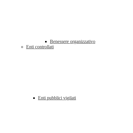
Benessere organizzativo
Enti controllati
Enti pubblici vigilati