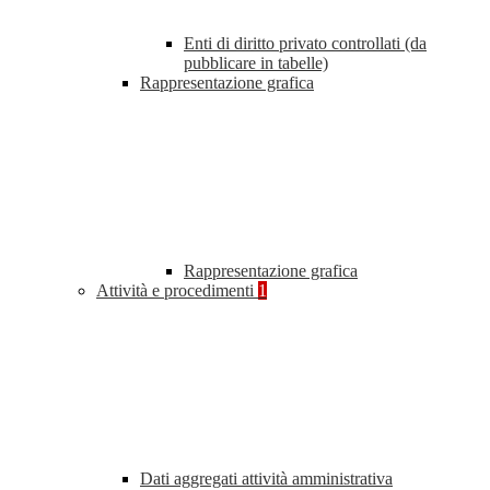
Enti di diritto privato controllati (da
pubblicare in tabelle)
Rappresentazione grafica
Rappresentazione grafica
Attività e procedimenti
1
Dati aggregati attività amministrativa