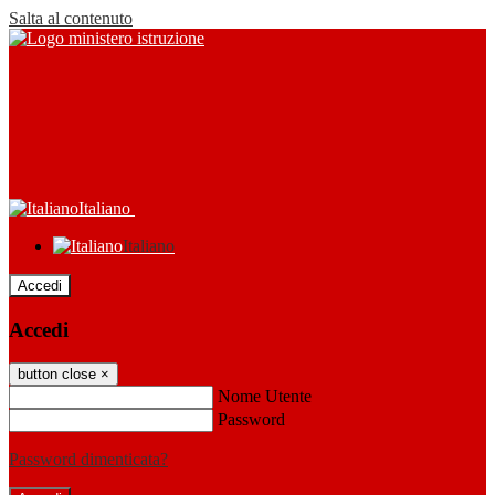
Salta al contenuto
Italiano
Italiano
Accedi
Accedi
button close
×
Nome Utente
Password
Password dimenticata?