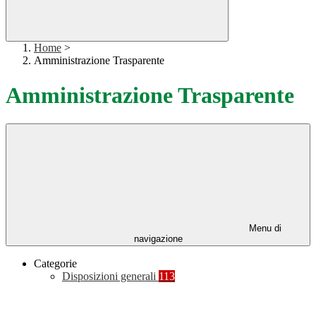
Home
>
Amministrazione Trasparente
Amministrazione Trasparente
Menu di
navigazione
Categorie
Disposizioni generali
113