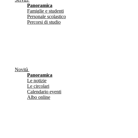
Panoramica
Famiglie e studenti
Personale scolastico
Percorsi di studio
Novità
Panoramica
Le notizie
Le circolari
Calendario eventi
Albo online