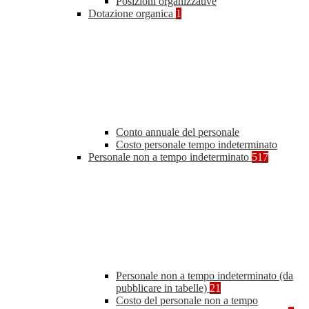
Posizioni organizzative
Dotazione organica
1
Conto annuale del personale
Costo personale tempo indeterminato
Personale non a tempo indeterminato
517
Personale non a tempo indeterminato (da
pubblicare in tabelle)
21
Costo del personale non a tempo