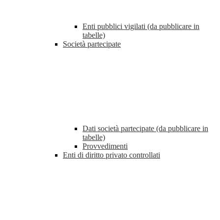
Enti pubblici vigilati (da pubblicare in
tabelle)
Società partecipate
Dati società partecipate (da pubblicare in
tabelle)
Provvedimenti
Enti di diritto privato controllati