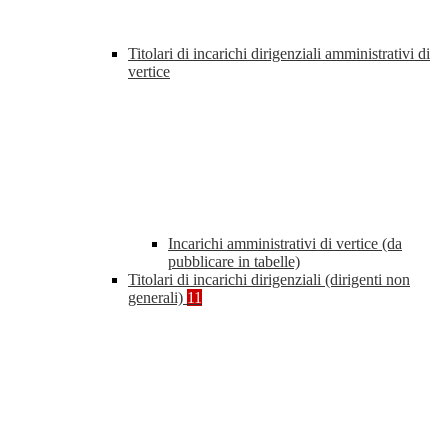
Titolari di incarichi dirigenziali amministrativi di
vertice
Incarichi amministrativi di vertice (da
pubblicare in tabelle)
Titolari di incarichi dirigenziali (dirigenti non
generali)
11