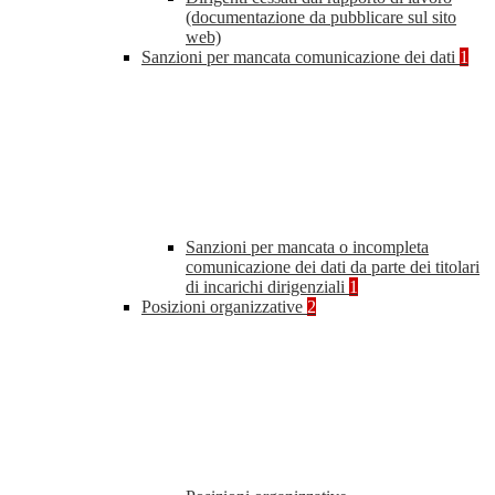
(documentazione da pubblicare sul sito
web)
Sanzioni per mancata comunicazione dei dati
1
Sanzioni per mancata o incompleta
comunicazione dei dati da parte dei titolari
di incarichi dirigenziali
1
Posizioni organizzative
2