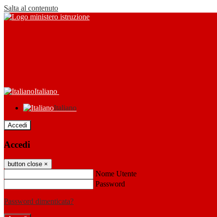
Salta al contenuto
Italiano
Italiano
Accedi
Accedi
button close
×
Nome Utente
Password
Password dimenticata?