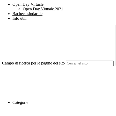
Open Day Virtuale
Open Day Virtuale 2021
Bacheca sindacale
Info utili
Campo di ricerca per le pagine del sito
Categorie