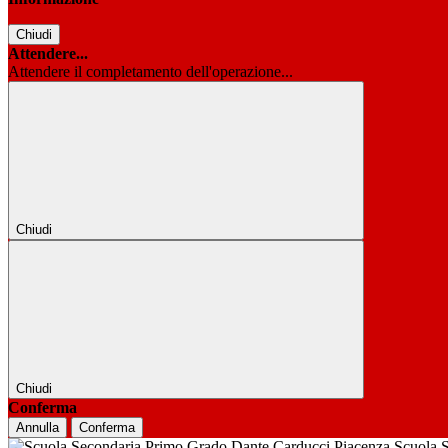
Chiudi
Attendere...
Attendere il completamento dell'operazione...
Chiudi
Chiudi
Conferma
Annulla
Conferma
Scuola 