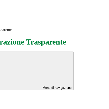
sparente
azione Trasparente
Menu di navigazione