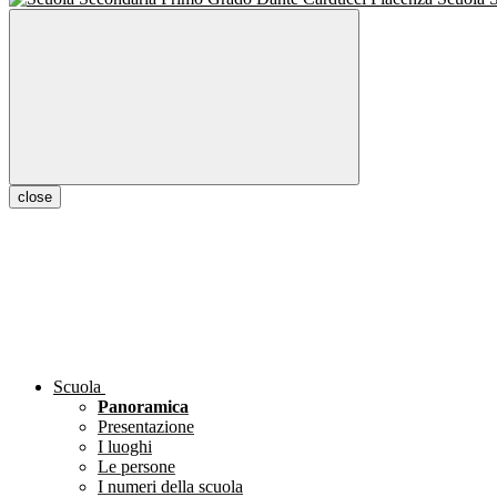
close
Scuola
Panoramica
Presentazione
I luoghi
Le persone
I numeri della scuola