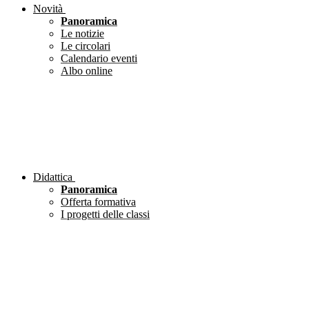
Novità
Panoramica
Le notizie
Le circolari
Calendario eventi
Albo online
Didattica
Panoramica
Offerta formativa
I progetti delle classi