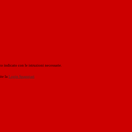
o indicato con le istruzioni necessarie.
ite la
Login Spaggiari