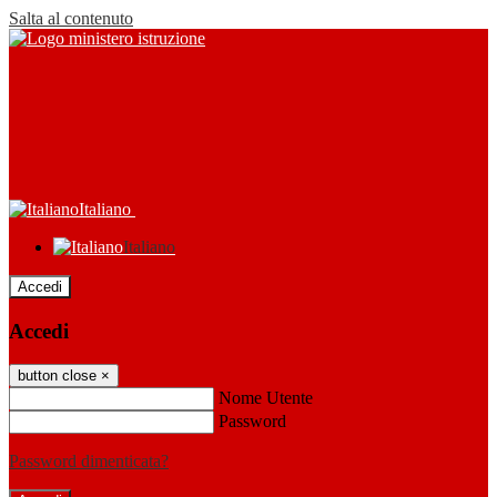
Salta al contenuto
Italiano
Italiano
Accedi
Accedi
button close
×
Nome Utente
Password
Password dimenticata?