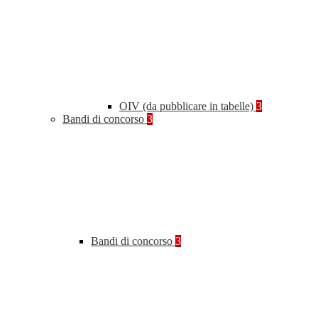
OIV (da pubblicare in tabelle)
3
Bandi di concorso
3
Bandi di concorso
3