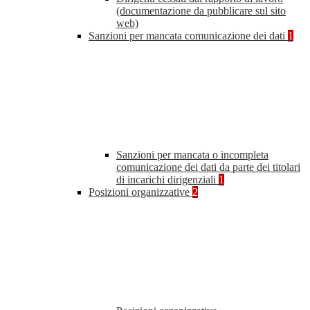
(documentazione da pubblicare sul sito
web)
Sanzioni per mancata comunicazione dei dati
1
Sanzioni per mancata o incompleta
comunicazione dei dati da parte dei titolari
di incarichi dirigenziali
1
Posizioni organizzative
2