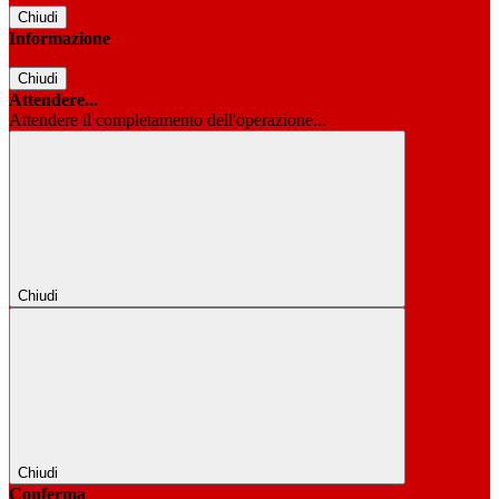
Chiudi
Informazione
Chiudi
Attendere...
Attendere il completamento dell'operazione...
Chiudi
Chiudi
Conferma