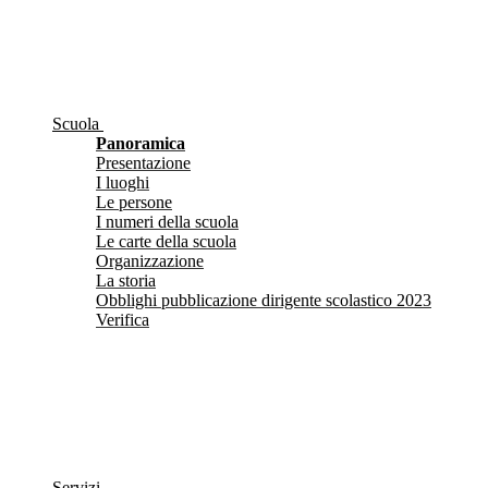
Scuola
Panoramica
Presentazione
I luoghi
Le persone
I numeri della scuola
Le carte della scuola
Organizzazione
La storia
Obblighi pubblicazione dirigente scolastico 2023
Verifica
Servizi