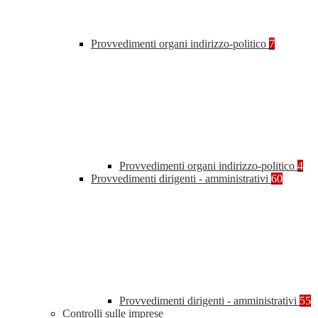
Provvedimenti organi indirizzo-politico
7
Provvedimenti organi indirizzo-politico
4
Provvedimenti dirigenti - amministrativi
60
Provvedimenti dirigenti - amministrativi
55
Controlli sulle imprese