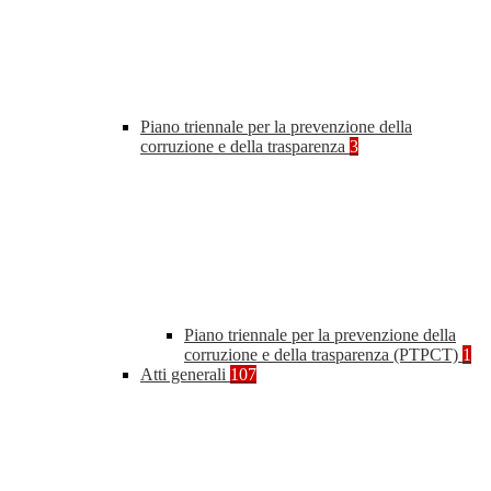
Piano triennale per la prevenzione della
corruzione e della trasparenza
3
Piano triennale per la prevenzione della
corruzione e della trasparenza (PTPCT)
1
Atti generali
107