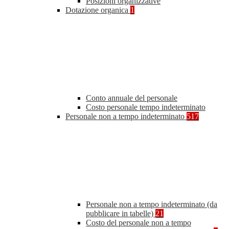
Posizioni organizzative
Dotazione organica
1
Conto annuale del personale
Costo personale tempo indeterminato
Personale non a tempo indeterminato
517
Personale non a tempo indeterminato (da
pubblicare in tabelle)
21
Costo del personale non a tempo