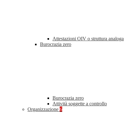
Attestazioni OIV o struttura analoga
Burocrazia zero
Burocrazia zero
Attività soggette a controllo
Organizzazione
6