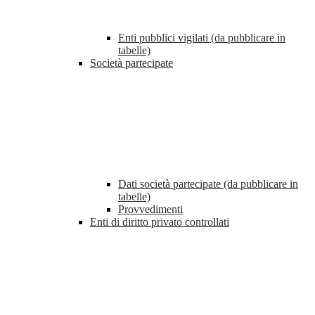
Enti pubblici vigilati (da pubblicare in
tabelle)
Società partecipate
Dati società partecipate (da pubblicare in
tabelle)
Provvedimenti
Enti di diritto privato controllati