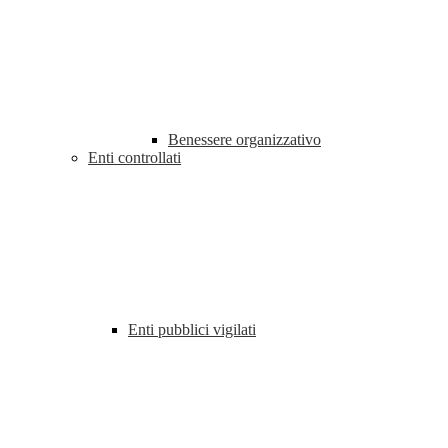
Benessere organizzativo
Enti controllati
Enti pubblici vigilati