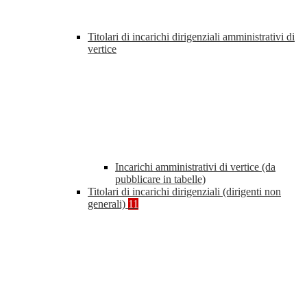
Titolari di incarichi dirigenziali amministrativi di
vertice
Incarichi amministrativi di vertice (da
pubblicare in tabelle)
Titolari di incarichi dirigenziali (dirigenti non
generali)
11