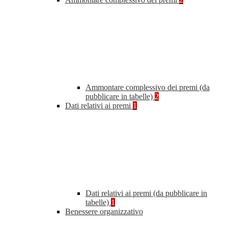
Ammontare complessivo dei premi (da
pubblicare in tabelle)
2
Dati relativi ai premi
1
Dati relativi ai premi (da pubblicare in
tabelle)
1
Benessere organizzativo