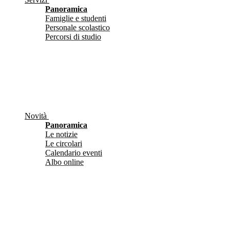
Panoramica
Famiglie e studenti
Personale scolastico
Percorsi di studio
Novità
Panoramica
Le notizie
Le circolari
Calendario eventi
Albo online