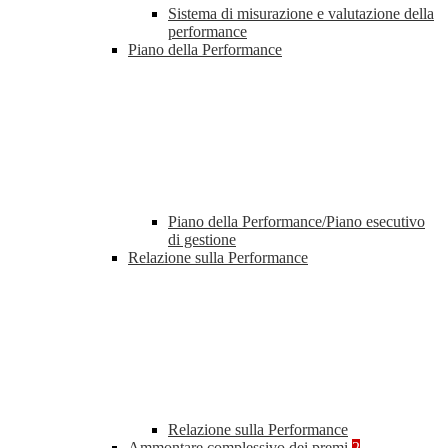
Sistema di misurazione e valutazione della
performance
Piano della Performance
Piano della Performance/Piano esecutivo
di gestione
Relazione sulla Performance
Relazione sulla Performance
Ammontare complessivo dei premi
2