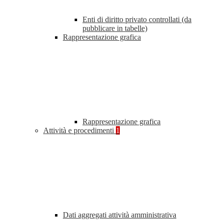
Enti di diritto privato controllati (da
pubblicare in tabelle)
Rappresentazione grafica
Rappresentazione grafica
Attività e procedimenti
1
Dati aggregati attività amministrativa