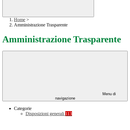
Home
>
Amministrazione Trasparente
Amministrazione Trasparente
Menu di
navigazione
Categorie
Disposizioni generali
113