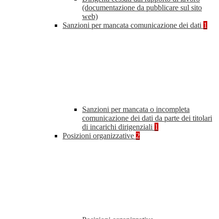
(documentazione da pubblicare sul sito
web)
Sanzioni per mancata comunicazione dei dati
1
Sanzioni per mancata o incompleta
comunicazione dei dati da parte dei titolari
di incarichi dirigenziali
1
Posizioni organizzative
2