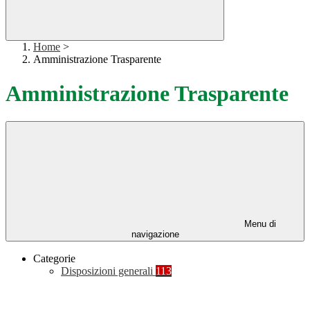
Home
>
Amministrazione Trasparente
Amministrazione Trasparente
Menu di
navigazione
Categorie
Disposizioni generali
113