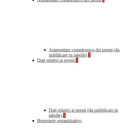
Ammontare complessivo dei premi (da
pubblicare in tabelle)
2
Dati relativi ai premi
1
Dati relativi ai premi (da pubblicare in
tabelle)
1
Benessere organizzativo