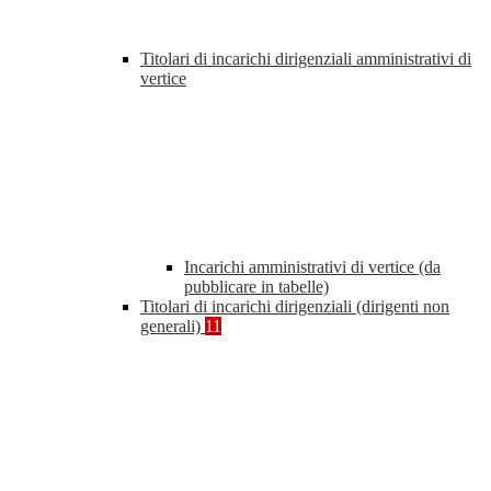
Titolari di incarichi dirigenziali amministrativi di
vertice
Incarichi amministrativi di vertice (da
pubblicare in tabelle)
Titolari di incarichi dirigenziali (dirigenti non
generali)
11