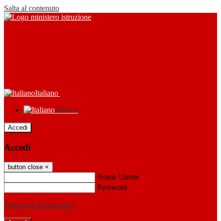
Salta al contenuto
Italiano
Italiano
Accedi
Accedi
button close
×
Nome Utente
Password
Password dimenticata?