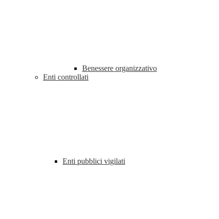
Benessere organizzativo
Enti controllati
Enti pubblici vigilati