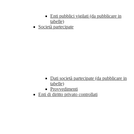
Enti pubblici vigilati (da pubblicare in
tabelle)
Società partecipate
Dati società partecipate (da pubblicare in
tabelle)
Provvedimenti
Enti di diritto privato controllati