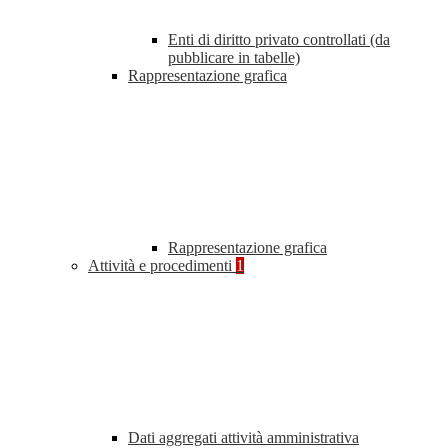
Enti di diritto privato controllati (da
pubblicare in tabelle)
Rappresentazione grafica
Rappresentazione grafica
Attività e procedimenti
1
Dati aggregati attività amministrativa