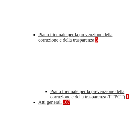
Piano triennale per la prevenzione della
corruzione e della trasparenza
3
Piano triennale per la prevenzione della
corruzione e della trasparenza (PTPCT)
1
Atti generali
107