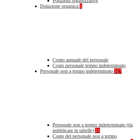
Posizioni organizzative
Dotazione organica
1
Conto annuale del personale
Costo personale tempo indeterminato
Personale non a tempo indeterminato
517
Personale non a tempo indeterminato (da
pubblicare in tabelle)
21
Costo del personale non a tempo