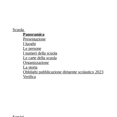
Scuola
Panoramica
Presentazione
I luoghi
Le persone
I numeri della scuola
Le carte della scuola
Organizzazione
La storia
Obblighi pubblicazione dirigente scolastico 2023
Verifica
Servizi