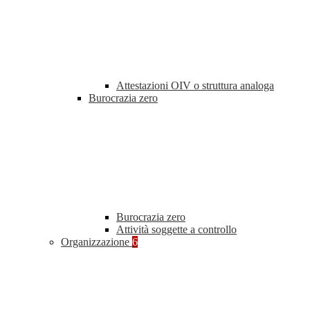
Attestazioni OIV o struttura analoga
Burocrazia zero
Burocrazia zero
Attività soggette a controllo
Organizzazione
6