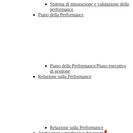
Sistema di misurazione e valutazione della
performance
Piano della Performance
Piano della Performance/Piano esecutivo
di gestione
Relazione sulla Performance
Relazione sulla Performance
Ammontare complessivo dei premi
2