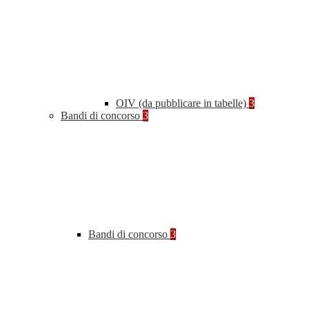
OIV (da pubblicare in tabelle)
3
Bandi di concorso
3
Bandi di concorso
3