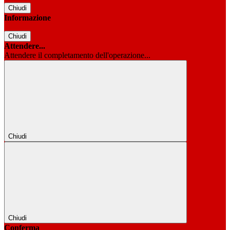
Chiudi
Informazione
Chiudi
Attendere...
Attendere il completamento dell'operazione...
Chiudi
Chiudi
Conferma