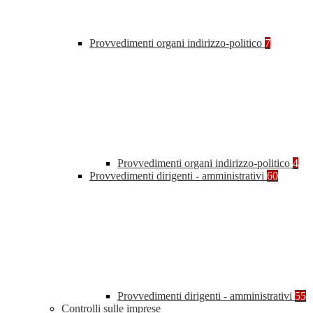
Provvedimenti organi indirizzo-politico
7
Provvedimenti organi indirizzo-politico
4
Provvedimenti dirigenti - amministrativi
60
Provvedimenti dirigenti - amministrativi
55
Controlli sulle imprese