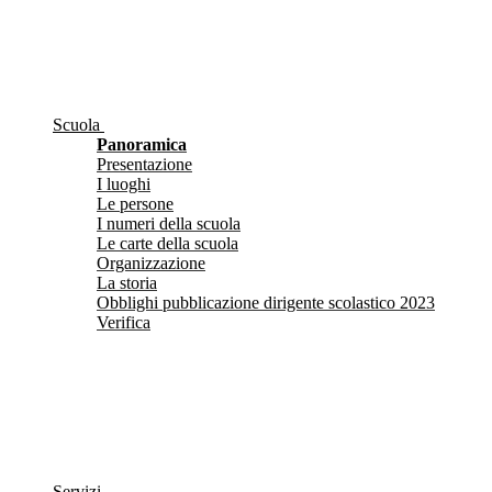
Scuola
Panoramica
Presentazione
I luoghi
Le persone
I numeri della scuola
Le carte della scuola
Organizzazione
La storia
Obblighi pubblicazione dirigente scolastico 2023
Verifica
Servizi