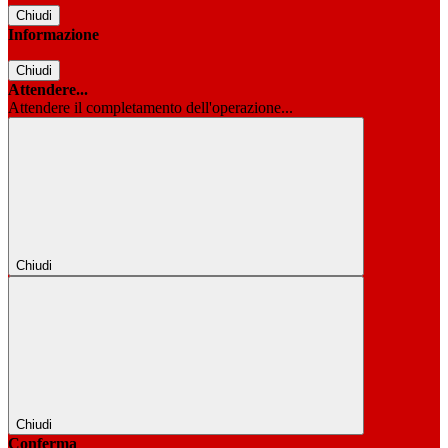
Chiudi
Informazione
Chiudi
Attendere...
Attendere il completamento dell'operazione...
Chiudi
Chiudi
Conferma