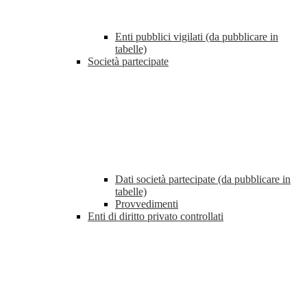
Enti pubblici vigilati (da pubblicare in
tabelle)
Società partecipate
Dati società partecipate (da pubblicare in
tabelle)
Provvedimenti
Enti di diritto privato controllati