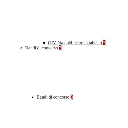
OIV (da pubblicare in tabelle)
3
Bandi di concorso
3
Bandi di concorso
3