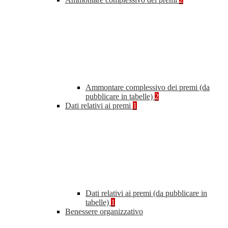
Ammontare complessivo dei premi (da
pubblicare in tabelle)
2
Dati relativi ai premi
1
Dati relativi ai premi (da pubblicare in
tabelle)
1
Benessere organizzativo