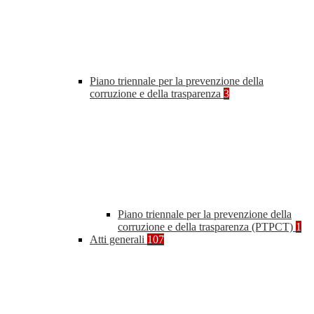
Piano triennale per la prevenzione della
corruzione e della trasparenza
3
Piano triennale per la prevenzione della
corruzione e della trasparenza (PTPCT)
1
Atti generali
107