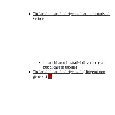
Titolari di incarichi dirigenziali amministrativi di
vertice
Incarichi amministrativi di vertice (da
pubblicare in tabelle)
Titolari di incarichi dirigenziali (dirigenti non
generali)
11