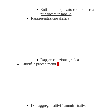
Enti di diritto privato controllati (da
pubblicare in tabelle)
Rappresentazione grafica
Rappresentazione grafica
Attività e procedimenti
1
Dati aggregati attività amministrativa