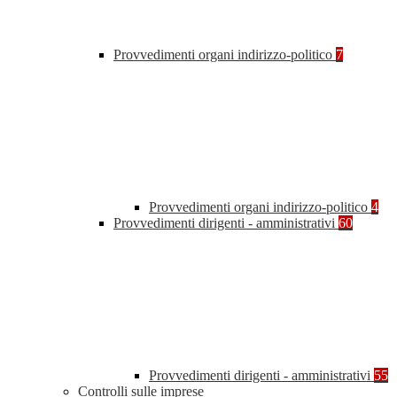
Provvedimenti organi indirizzo-politico
7
Provvedimenti organi indirizzo-politico
4
Provvedimenti dirigenti - amministrativi
60
Provvedimenti dirigenti - amministrativi
55
Controlli sulle imprese