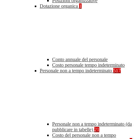
Posizioni organizzative
Dotazione organica
1
Conto annuale del personale
Costo personale tempo indeterminato
Personale non a tempo indeterminato
517
Personale non a tempo indeterminato (da
pubblicare in tabelle)
21
Costo del personale non a tempo