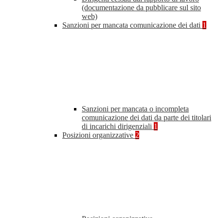
(documentazione da pubblicare sul sito
web)
Sanzioni per mancata comunicazione dei dati
1
Sanzioni per mancata o incompleta
comunicazione dei dati da parte dei titolari
di incarichi dirigenziali
1
Posizioni organizzative
2