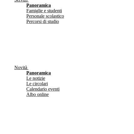
Panoramica
Famiglie e studenti
Personale scolastico
Percorsi di studio
Novità
Panoramica
Le notizie
Le circolari
Calendario eventi
Albo online