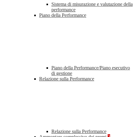
Sistema di misurazione e valutazione della
performance
Piano della Performance
Piano della Performance/Piano esecutivo
di gestione
Relazione sulla Performance
Relazione sulla Performance
Ammontare complessivo dei premi
2