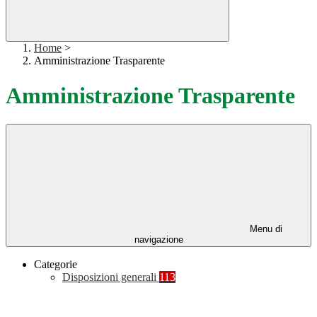
Home
>
Amministrazione Trasparente
Amministrazione Trasparente
Menu di
navigazione
Categorie
Disposizioni generali
113