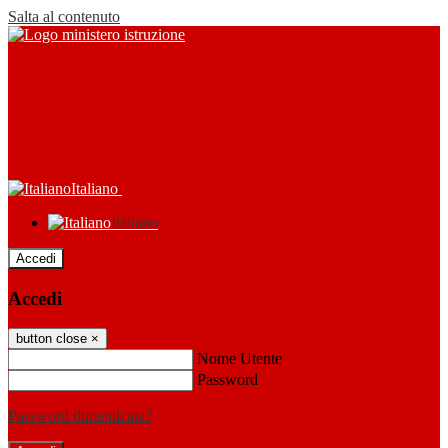
Salta al contenuto
Italiano
Italiano
Accedi
Accedi
button close
×
Nome Utente
Password
Password dimenticata?