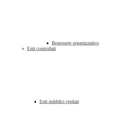
Benessere organizzativo
Enti controllati
Enti pubblici vigilati