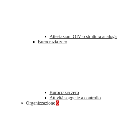
Attestazioni OIV o struttura analoga
Burocrazia zero
Burocrazia zero
Attività soggette a controllo
Organizzazione
6