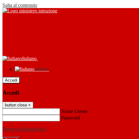
Salta al contenuto
Italiano
Italiano
Accedi
Accedi
button close
×
Nome Utente
Password
Password dimenticata?