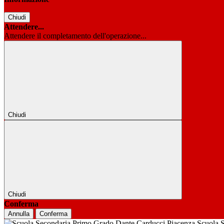
Chiudi
Attendere...
Attendere il completamento dell'operazione...
Chiudi
Chiudi
Conferma
Annulla
Conferma
Scuola 