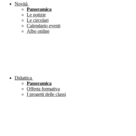
Novità
Panoramica
Le notizie
Le circolari
Calendario eventi
Albo online
Didattica
Panoramica
Offerta formativa
I progetti delle classi