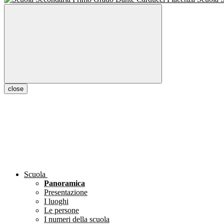
close
Scuola
Panoramica
Presentazione
I luoghi
Le persone
I numeri della scuola