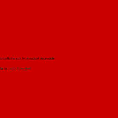
o indicato con le istruzioni necessarie.
ite la
Login Spaggiari