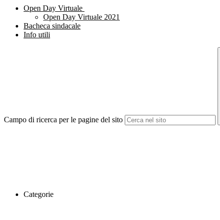
Open Day Virtuale
Open Day Virtuale 2021
Bacheca sindacale
Info utili
Campo di ricerca per le pagine del sito
Categorie