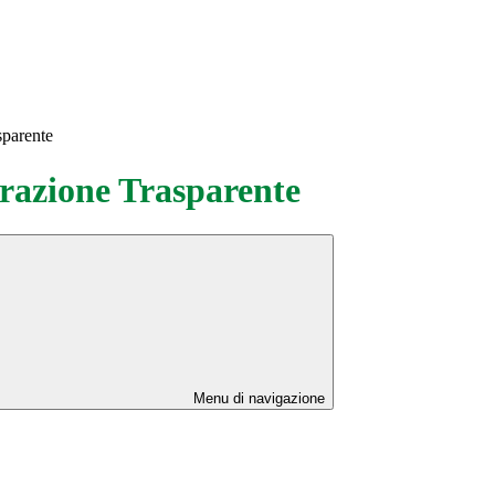
sparente
azione Trasparente
Menu di navigazione