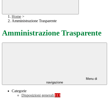
Home
>
Amministrazione Trasparente
Amministrazione Trasparente
Menu di
navigazione
Categorie
Disposizioni generali
113