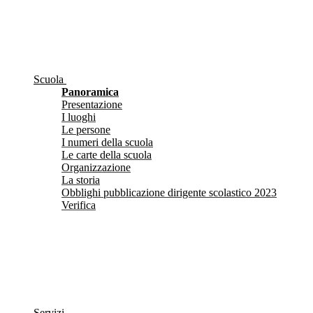
Scuola
Panoramica
Presentazione
I luoghi
Le persone
I numeri della scuola
Le carte della scuola
Organizzazione
La storia
Obblighi pubblicazione dirigente scolastico 2023
Verifica
Servizi