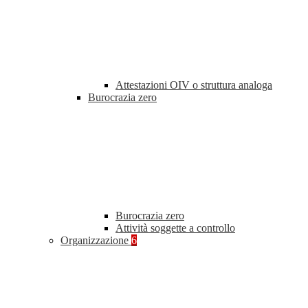
Attestazioni OIV o struttura analoga
Burocrazia zero
Burocrazia zero
Attività soggette a controllo
Organizzazione
6