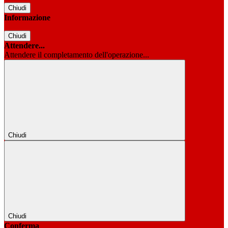
Chiudi
Informazione
Chiudi
Attendere...
Attendere il completamento dell'operazione...
Chiudi
Chiudi
Conferma