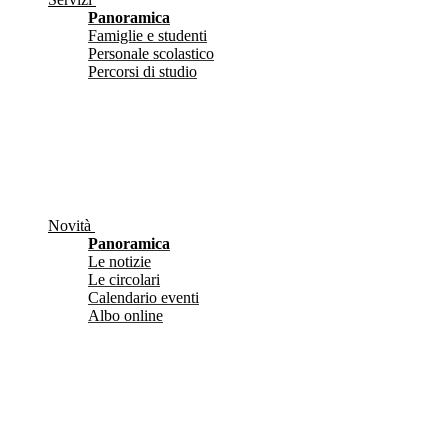
Panoramica
Famiglie e studenti
Personale scolastico
Percorsi di studio
Novità
Panoramica
Le notizie
Le circolari
Calendario eventi
Albo online