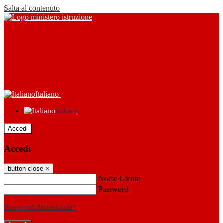
Salta al contenuto
Italiano
Italiano
Accedi
Accedi
button close
×
Nome Utente
Password
Password dimenticata?