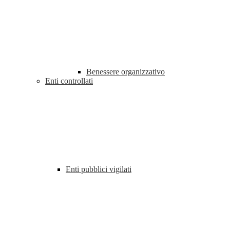
Benessere organizzativo
Enti controllati
Enti pubblici vigilati