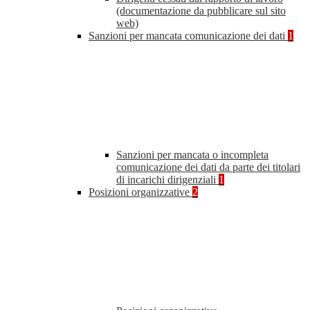
(documentazione da pubblicare sul sito
web)
Sanzioni per mancata comunicazione dei dati
1
Sanzioni per mancata o incompleta
comunicazione dei dati da parte dei titolari
di incarichi dirigenziali
1
Posizioni organizzative
2