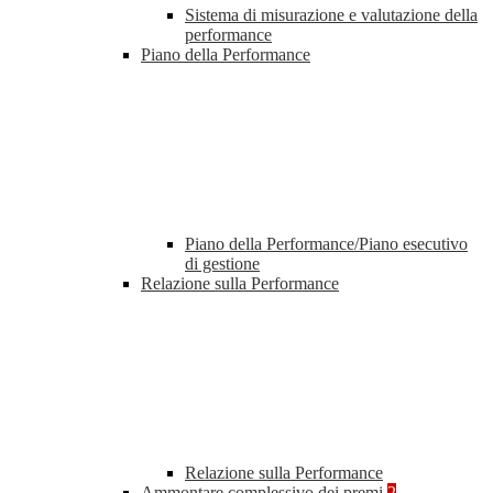
Sistema di misurazione e valutazione della
performance
Piano della Performance
Piano della Performance/Piano esecutivo
di gestione
Relazione sulla Performance
Relazione sulla Performance
Ammontare complessivo dei premi
2