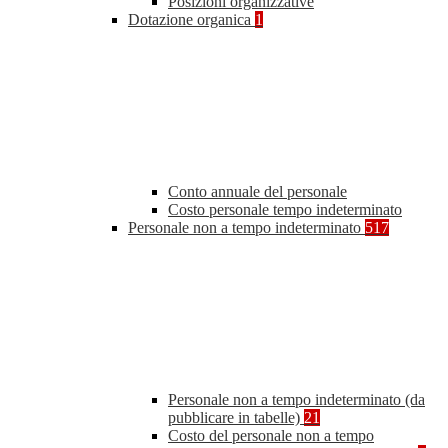
Posizioni organizzative
Dotazione organica
1
Conto annuale del personale
Costo personale tempo indeterminato
Personale non a tempo indeterminato
517
Personale non a tempo indeterminato (da
pubblicare in tabelle)
21
Costo del personale non a tempo