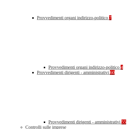
Provvedimenti organi indirizzo-politico
7
Provvedimenti organi indirizzo-politico
4
Provvedimenti dirigenti - amministrativi
60
Provvedimenti dirigenti - amministrativi
55
Controlli sulle imprese