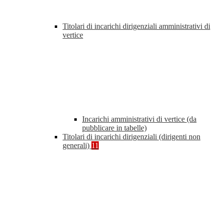
Titolari di incarichi dirigenziali amministrativi di
vertice
Incarichi amministrativi di vertice (da
pubblicare in tabelle)
Titolari di incarichi dirigenziali (dirigenti non
generali)
11