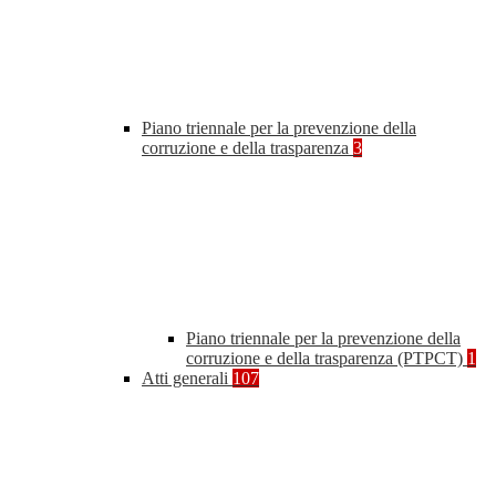
Piano triennale per la prevenzione della
corruzione e della trasparenza
3
Piano triennale per la prevenzione della
corruzione e della trasparenza (PTPCT)
1
Atti generali
107