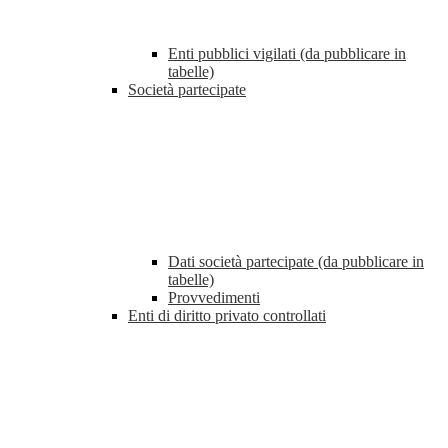
Enti pubblici vigilati (da pubblicare in
tabelle)
Società partecipate
Dati società partecipate (da pubblicare in
tabelle)
Provvedimenti
Enti di diritto privato controllati