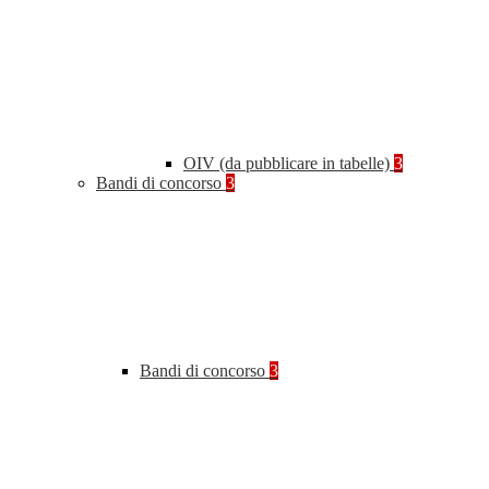
OIV (da pubblicare in tabelle)
3
Bandi di concorso
3
Bandi di concorso
3