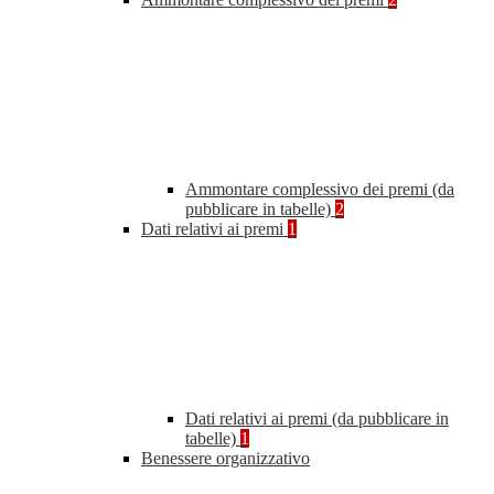
Ammontare complessivo dei premi (da
pubblicare in tabelle)
2
Dati relativi ai premi
1
Dati relativi ai premi (da pubblicare in
tabelle)
1
Benessere organizzativo