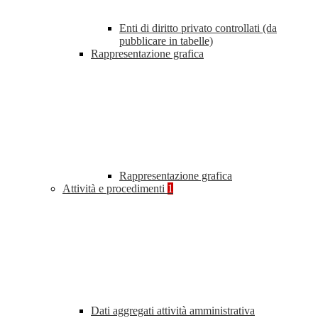
Enti di diritto privato controllati (da
pubblicare in tabelle)
Rappresentazione grafica
Rappresentazione grafica
Attività e procedimenti
1
Dati aggregati attività amministrativa