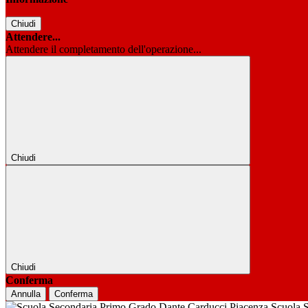
Chiudi
Attendere...
Attendere il completamento dell'operazione...
Chiudi
Chiudi
Conferma
Annulla
Conferma
Scuola 