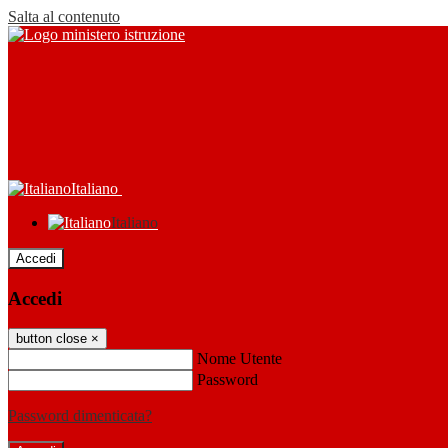
Salta al contenuto
Italiano
Italiano
Accedi
Accedi
button close
×
Nome Utente
Password
Password dimenticata?