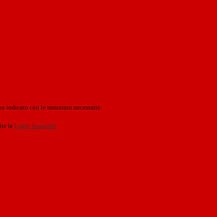
o indicato con le istruzioni necessarie.
ite la
Login Spaggiari