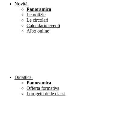
Novità
Panoramica
Le notizie
Le circolari
Calendario eventi
Albo online
Didattica
Panoramica
Offerta formativa
I progetti delle classi