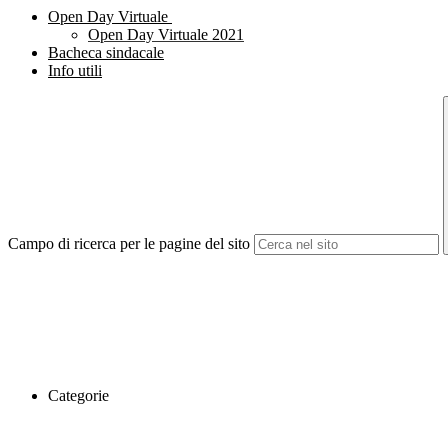
Open Day Virtuale
Open Day Virtuale 2021
Bacheca sindacale
Info utili
Campo di ricerca per le pagine del sito
Categorie