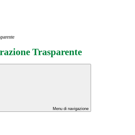
sparente
azione Trasparente
Menu di navigazione