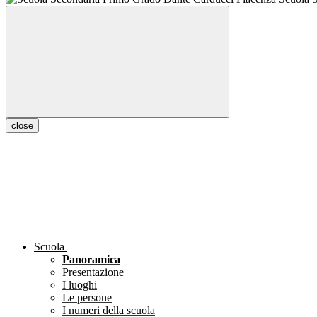
close
Scuola
Panoramica
Presentazione
I luoghi
Le persone
I numeri della scuola