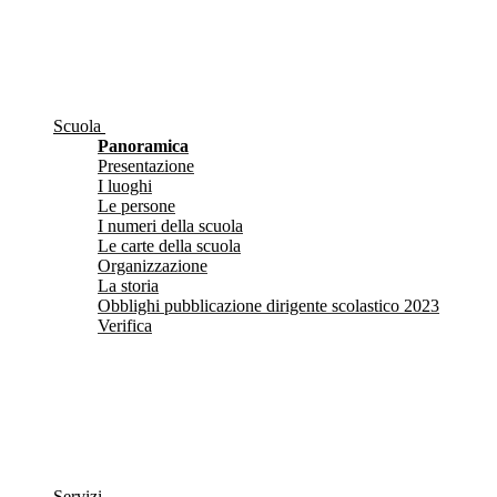
Scuola
Panoramica
Presentazione
I luoghi
Le persone
I numeri della scuola
Le carte della scuola
Organizzazione
La storia
Obblighi pubblicazione dirigente scolastico 2023
Verifica
Servizi