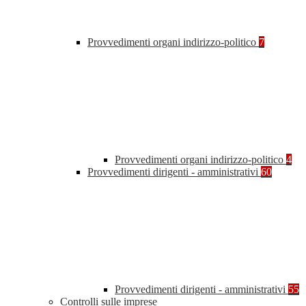
Provvedimenti organi indirizzo-politico
7
Provvedimenti organi indirizzo-politico
4
Provvedimenti dirigenti - amministrativi
60
Provvedimenti dirigenti - amministrativi
55
Controlli sulle imprese