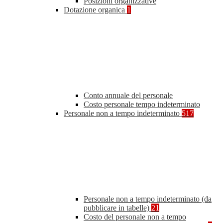
Posizioni organizzative
Dotazione organica
1
Conto annuale del personale
Costo personale tempo indeterminato
Personale non a tempo indeterminato
517
Personale non a tempo indeterminato (da
pubblicare in tabelle)
21
Costo del personale non a tempo