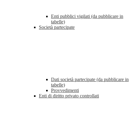
Enti pubblici vigilati (da pubblicare in
tabelle)
Società partecipate
Dati società partecipate (da pubblicare in
tabelle)
Provvedimenti
Enti di diritto privato controllati