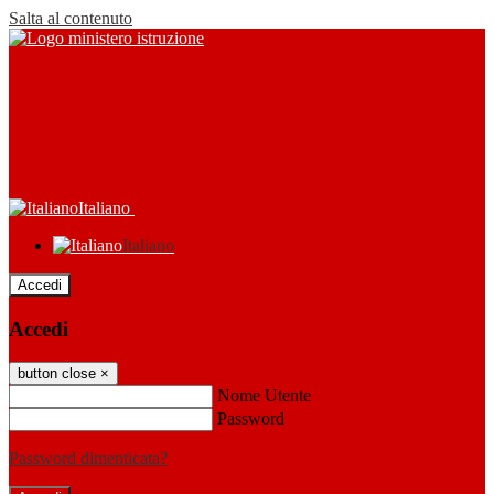
Salta al contenuto
Italiano
Italiano
Accedi
Accedi
button close
×
Nome Utente
Password
Password dimenticata?