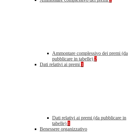
Ammontare complessivo dei premi (da
pubblicare in tabelle)
2
Dati relativi ai premi
1
Dati relativi ai premi (da pubblicare in
tabelle)
1
Benessere organizzativo