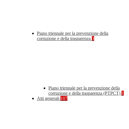
Piano triennale per la prevenzione della
corruzione e della trasparenza
3
Piano triennale per la prevenzione della
corruzione e della trasparenza (PTPCT)
1
Atti generali
107