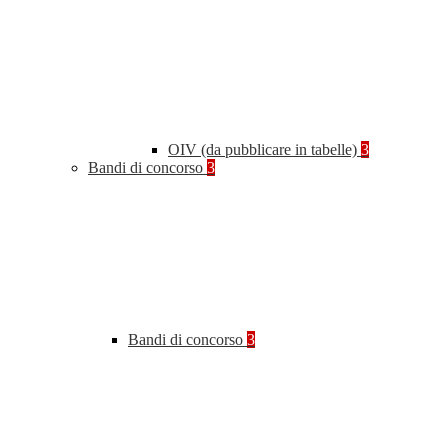
OIV (da pubblicare in tabelle)
3
Bandi di concorso
3
Bandi di concorso
3