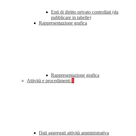
Enti di diritto privato controllati (da
pubblicare in tabelle)
Rappresentazione grafica
Rappresentazione grafica
Attività e procedimenti
1
Dati aggregati attività amministrativa