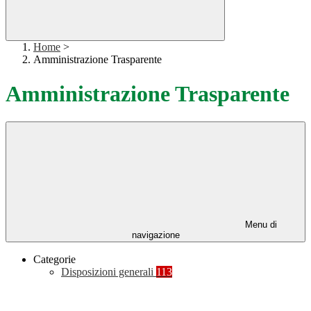
Home
>
Amministrazione Trasparente
Amministrazione Trasparente
Menu di
navigazione
Categorie
Disposizioni generali
113