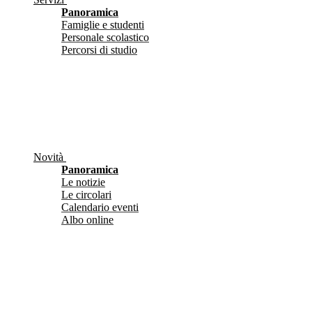
Panoramica
Famiglie e studenti
Personale scolastico
Percorsi di studio
Novità
Panoramica
Le notizie
Le circolari
Calendario eventi
Albo online