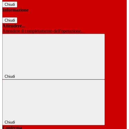
Chiudi
Informazione
Chiudi
Attendere...
Attendere il completamento dell'operazione...
Chiudi
Chiudi
Conferma