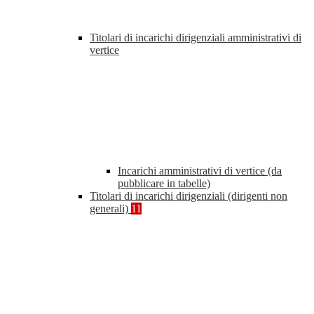
Titolari di incarichi dirigenziali amministrativi di
vertice
Incarichi amministrativi di vertice (da
pubblicare in tabelle)
Titolari di incarichi dirigenziali (dirigenti non
generali)
11