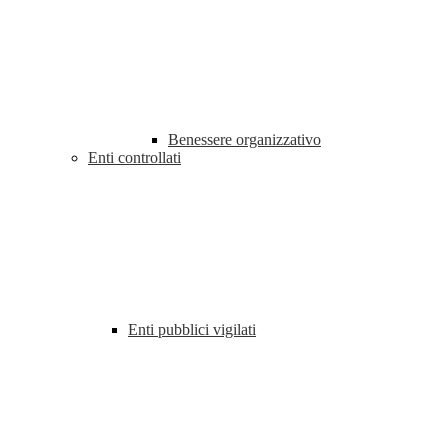
Benessere organizzativo
Enti controllati
Enti pubblici vigilati