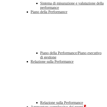
Sistema di misurazione e valutazione della
performance
Piano della Performance
Piano della Performance/Piano esecutivo
di gestione
Relazione sulla Performance
Relazione sulla Performance
Ammontare complessivo dei premi
2