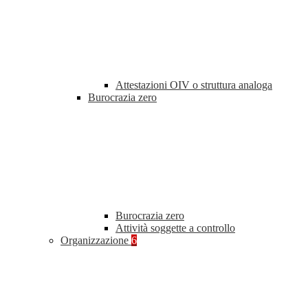
Attestazioni OIV o struttura analoga
Burocrazia zero
Burocrazia zero
Attività soggette a controllo
Organizzazione
6