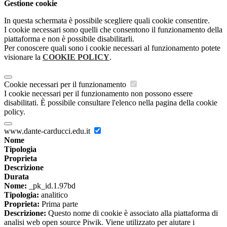
Gestione cookie
In questa schermata è possibile scegliere quali cookie consentire.
I cookie necessari sono quelli che consentono il funzionamento della
piattaforma e non è possibile disabilitarli.
Per conoscere quali sono i cookie necessari al funzionamento potete
visionare la
COOKIE POLICY
.
Cookie necessari per il funzionamento
I cookie necessari per il funzionamento non possono essere
disabilitati. È possibile consultare l'elenco nella pagina della cookie
policy.
www.dante-carducci.edu.it
Nome
Tipologia
Proprieta
Descrizione
Durata
Nome:
_pk_id.1.97bd
Tipologia:
analitico
Proprieta:
Prima parte
Descrizione:
Questo nome di cookie è associato alla piattaforma di
analisi web open source Piwik. Viene utilizzato per aiutare i