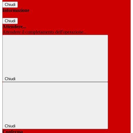
Chiudi
Informazione
Chiudi
Attendere...
Attendere il completamento dell'operazione...
Chiudi
Chiudi
Conferma