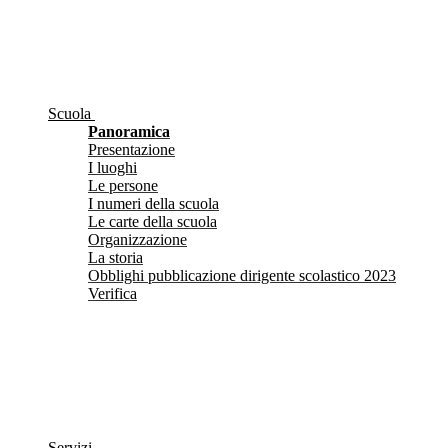
Scuola
Panoramica
Presentazione
I luoghi
Le persone
I numeri della scuola
Le carte della scuola
Organizzazione
La storia
Obblighi pubblicazione dirigente scolastico 2023
Verifica
Servizi