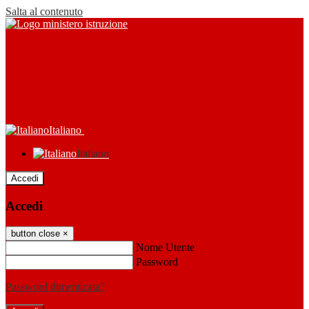
Salta al contenuto
Italiano
Italiano
Accedi
Accedi
button close
×
Nome Utente
Password
Password dimenticata?