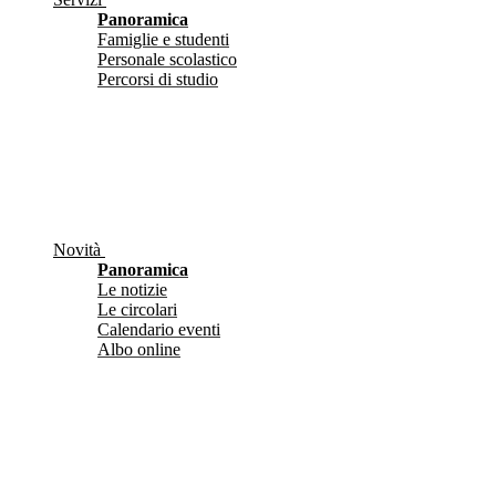
Panoramica
Famiglie e studenti
Personale scolastico
Percorsi di studio
Novità
Panoramica
Le notizie
Le circolari
Calendario eventi
Albo online