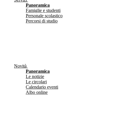
Panoramica
Famiglie e studenti
Personale scolastico
Percorsi di studio
Novità
Panoramica
Le notizie
Le circolari
Calendario eventi
Albo online