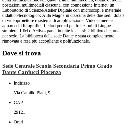
postazioni multimediali ciascuna, con connessione Internet; un
Laboratorio di Scienze/Atelier Digitale con microscopi e materiale
didattico/tecnologico; Aula Magna in ciascuna delle due sedi, dotata
di videoproiettore e sistema di amplificazione; Videocamere e
apparecchi fotografici; Lettori per cd per le lezioni di Lingue
straniere; LIM o Active- panel in tutte le classi; 2 biblioteche, una
per sede. La biblioteca della sede Dante è stata completamente
rinnovata e resa più accogliente e polifunzionale.
Dove si trova
Sede Centrale Scuola Secondaria Primo Grado
Dante Carducci Piacenza
Indirizzo
Via Camillo Piatti, 9
CAP
29121
Orari