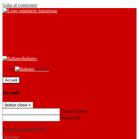
Salta al contenuto
Italiano
Italiano
Accedi
Accedi
button close
×
Nome Utente
Password
Password dimenticata?