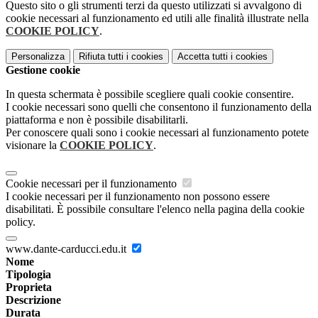
Questo sito o gli strumenti terzi da questo utilizzati si avvalgono di
cookie necessari al funzionamento ed utili alle finalità illustrate nella
COOKIE POLICY
.
Personalizza
Rifiuta tutti
i cookies
Accetta tutti
i cookies
Gestione cookie
In questa schermata è possibile scegliere quali cookie consentire.
I cookie necessari sono quelli che consentono il funzionamento della
piattaforma e non è possibile disabilitarli.
Per conoscere quali sono i cookie necessari al funzionamento potete
visionare la
COOKIE POLICY
.
Cookie necessari per il funzionamento
I cookie necessari per il funzionamento non possono essere
disabilitati. È possibile consultare l'elenco nella pagina della cookie
policy.
www.dante-carducci.edu.it
Nome
Tipologia
Proprieta
Descrizione
Durata