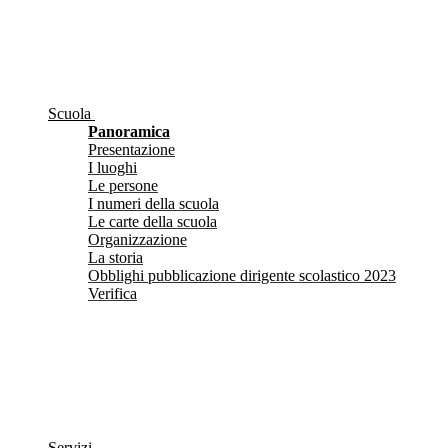
Scuola
Panoramica
Presentazione
I luoghi
Le persone
I numeri della scuola
Le carte della scuola
Organizzazione
La storia
Obblighi pubblicazione dirigente scolastico 2023
Verifica
Servizi