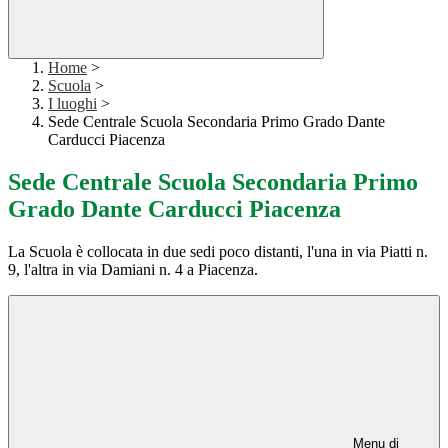
Home
>
Scuola
>
I luoghi
>
Sede Centrale Scuola Secondaria Primo Grado Dante
Carducci Piacenza
Sede Centrale Scuola Secondaria Primo
Grado Dante Carducci Piacenza
La Scuola è collocata in due sedi poco distanti, l'una in via Piatti n.
9, l'altra in via Damiani n. 4 a Piacenza.
Menu di