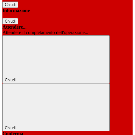
Chiudi
Informazione
Chiudi
Attendere...
Attendere il completamento dell'operazione...
Chiudi
Chiudi
Conferma