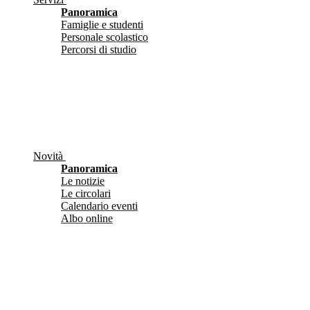
Panoramica
Famiglie e studenti
Personale scolastico
Percorsi di studio
Novità
Panoramica
Le notizie
Le circolari
Calendario eventi
Albo online