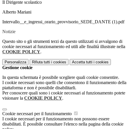
Il Dirigente scolastico
Alberto Mariani
Intervallo__e_ingressi_orario_provvisorio_SEDE_DANTE (1).pdf
Notizie
Questo sito o gli strumenti terzi da questo utilizzati si avvalgono di
cookie necessari al funzionamento ed utili alle finalità illustrate nella
COOKIE POLICY
.
Personalizza
Rifiuta tutti
i cookies
Accetta tutti
i cookies
Gestione cookie
In questa schermata è possibile scegliere quali cookie consentire.
I cookie necessari sono quelli che consentono il funzionamento della
piattaforma e non è possibile disabilitarli.
Per conoscere quali sono i cookie necessari al funzionamento potete
visionare la
COOKIE POLICY
.
Cookie necessari per il funzionamento
I cookie necessari per il funzionamento non possono essere
disabilitati. È possibile consultare l'elenco nella pagina della cookie