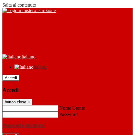
Salta al contenuto
Italiano
Italiano
Accedi
Accedi
button close
×
Nome Utente
Password
Password dimenticata?