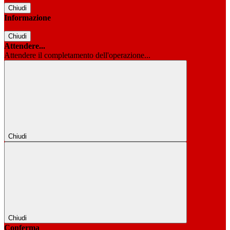
Chiudi
Informazione
Chiudi
Attendere...
Attendere il completamento dell'operazione...
Chiudi
Chiudi
Conferma