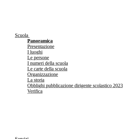
Scuola
Panoramica
Presentazione
I luoghi
Le persone
I numeri della scuola
Le carte della scuola
Organizzazione
La storia
Obblighi pubblicazione dirigente scolastico 2023
Verifica
Servizi