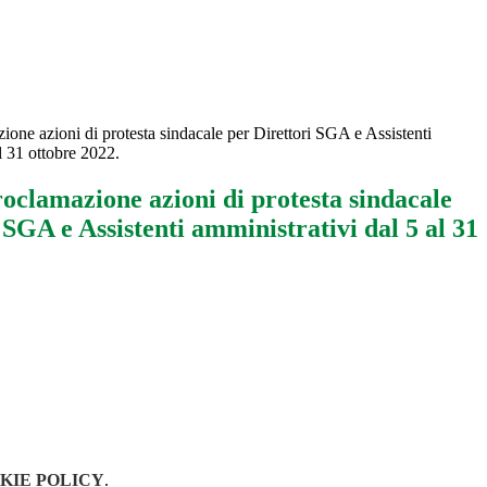
e azioni di protesta sindacale per Direttori SGA e Assistenti
l 31 ottobre 2022.
lamazione azioni di protesta sindacale
 SGA e Assistenti amministrativi dal 5 al 31
KIE POLICY
.