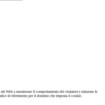
 siti Web a monitorare il comportamento dei visitatori e misurare le
codice di riferimento per il dominio che imposta il cookie.