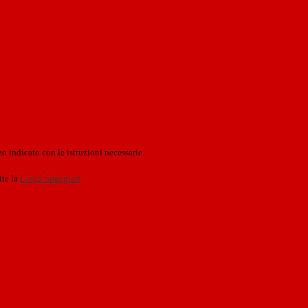
o indicato con le istruzioni necessarie.
ite la
Login Spaggiari