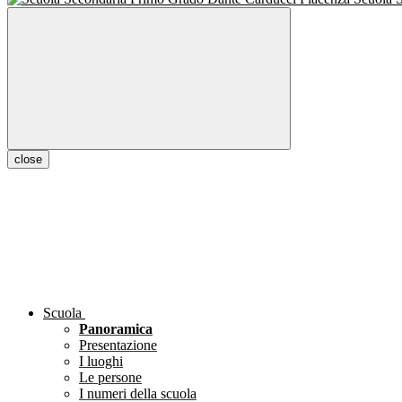
close
Scuola
Panoramica
Presentazione
I luoghi
Le persone
I numeri della scuola