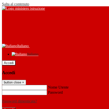
Salta al contenuto
Italiano
Italiano
Accedi
Accedi
button close
×
Nome Utente
Password
Password dimenticata?