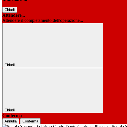
Chiudi
Attendere...
Attendere il completamento dell'operazione...
Chiudi
Chiudi
Conferma
Annulla
Conferma
Scuola 