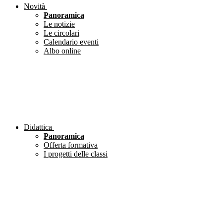
Novità
Panoramica
Le notizie
Le circolari
Calendario eventi
Albo online
Didattica
Panoramica
Offerta formativa
I progetti delle classi