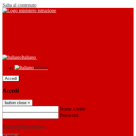
Salta al contenuto
Italiano
Italiano
Accedi
Accedi
button close
×
Nome Utente
Password
Password dimenticata?