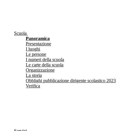
Scuola
Panoramica
Presentazione
I luoghi
Le persone
I numeri della scuola
Le carte della scuola
Organizzazione
La storia
Obblighi pubblicazione dirigente scolastico 2023
Verifica
Servizi