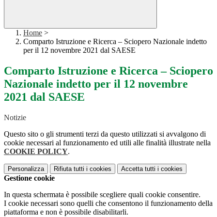
Home
>
Comparto Istruzione e Ricerca – Sciopero Nazionale indetto
per il 12 novembre 2021 dal SAESE
Comparto Istruzione e Ricerca – Sciopero
Nazionale indetto per il 12 novembre
2021 dal SAESE
Notizie
Questo sito o gli strumenti terzi da questo utilizzati si avvalgono di
cookie necessari al funzionamento ed utili alle finalità illustrate nella
COOKIE POLICY
.
Personalizza
Rifiuta tutti
i cookies
Accetta tutti
i cookies
Gestione cookie
In questa schermata è possibile scegliere quali cookie consentire.
I cookie necessari sono quelli che consentono il funzionamento della
piattaforma e non è possibile disabilitarli.