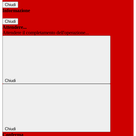
Chiudi
Informazione
Chiudi
Attendere...
Attendere il completamento dell'operazione...
Chiudi
Chiudi
Conferma