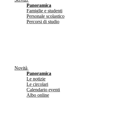
Panoramica
Famiglie e studenti
Personale scolastico
Percorsi di studio
Novità
Panoramica
Le notizie
Le circolari
Calendario eventi
Albo online