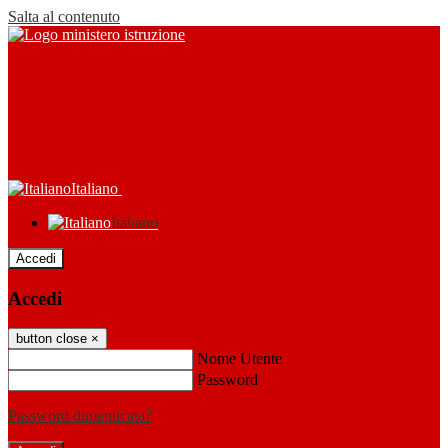
Salta al contenuto
Italiano
Italiano
Accedi
Accedi
button close
×
Nome Utente
Password
Password dimenticata?