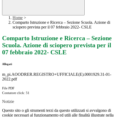
Home
>
Comparto Istruzione e Ricerca – Sezione Scuola. Azione di
sciopero prevista per il 07 febbraio 2022- CSLE
Comparto Istruzione e Ricerca – Sezione
Scuola. Azione di sciopero prevista per il
07 febbraio 2022- CSLE
Allegati
m_pi.AOODRER.REGISTRO+UFFICIALE(E).0001929.31-01-
2022.pdf
File PDF
Contatore click: 51
Notizie
Questo sito o gli strumenti terzi da questo utilizzati si avvalgono di
cookie necessari al funzionamento ed utili alle finalità illustrate nella