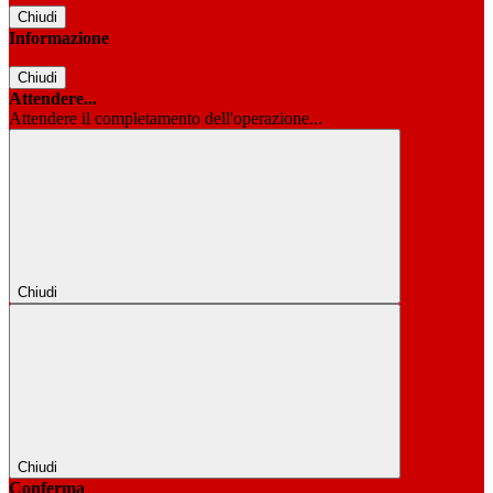
Chiudi
Informazione
Chiudi
Attendere...
Attendere il completamento dell'operazione...
Chiudi
Chiudi
Conferma