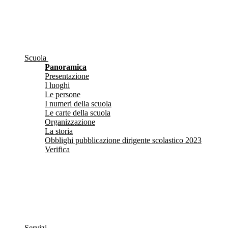
Scuola
Panoramica
Presentazione
I luoghi
Le persone
I numeri della scuola
Le carte della scuola
Organizzazione
La storia
Obblighi pubblicazione dirigente scolastico 2023
Verifica
Servizi