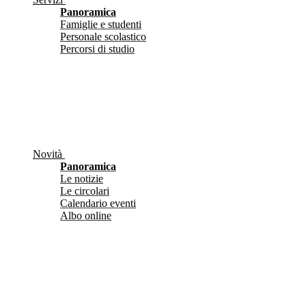
Panoramica
Famiglie e studenti
Personale scolastico
Percorsi di studio
Novità
Panoramica
Le notizie
Le circolari
Calendario eventi
Albo online