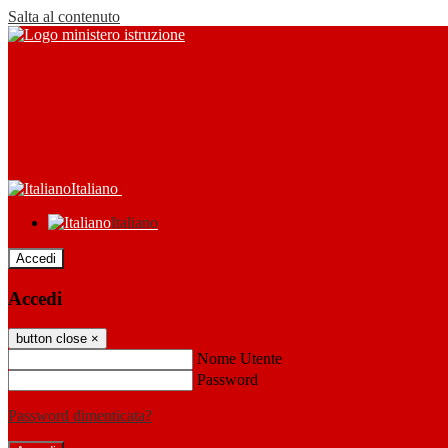
Salta al contenuto
Italiano
Italiano
Accedi
Accedi
button close
×
Nome Utente
Password
Password dimenticata?