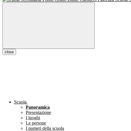
close
Scuola
Panoramica
Presentazione
I luoghi
Le persone
I numeri della scuola