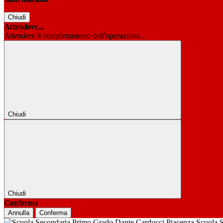
Chiudi
Attendere...
Attendere il completamento dell'operazione...
Chiudi
Chiudi
Conferma
Annulla
Conferma
Scuola 