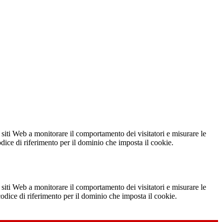
 siti Web a monitorare il comportamento dei visitatori e misurare le
codice di riferimento per il dominio che imposta il cookie.
 siti Web a monitorare il comportamento dei visitatori e misurare le
 codice di riferimento per il dominio che imposta il cookie.