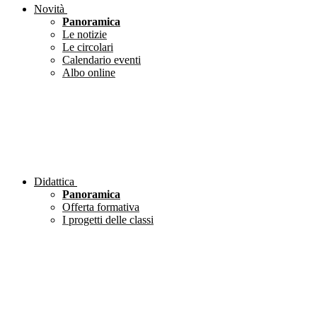
Novità
Panoramica
Le notizie
Le circolari
Calendario eventi
Albo online
Didattica
Panoramica
Offerta formativa
I progetti delle classi