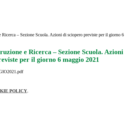
 Ricerca – Sezione Scuola. Azioni di sciopero previste per il giorno 6
ruzione e Ricerca – Sezione Scuola. Azioni
reviste per il giorno 6 maggio 2021
IO2021.pdf
KIE POLICY
.