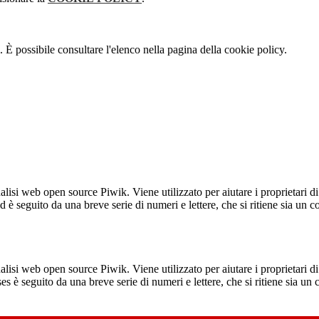
 È possibile consultare l'elenco nella pagina della cookie policy.
lisi web open source Piwik. Viene utilizzato per aiutare i proprietari di
_id è seguito da una breve serie di numeri e lettere, che si ritiene sia un 
lisi web open source Piwik. Viene utilizzato per aiutare i proprietari di
_ses è seguito da una breve serie di numeri e lettere, che si ritiene sia un