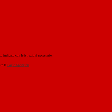
o indicato con le istruzioni necessarie.
ite la
Login Spaggiari