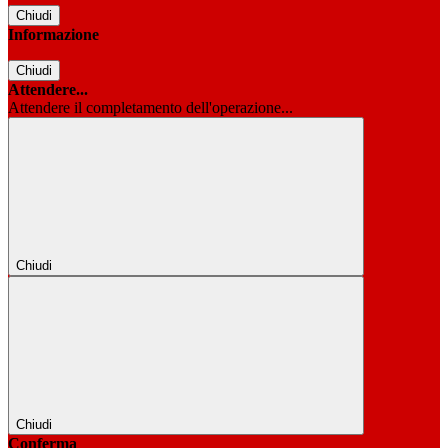
Chiudi
Informazione
Chiudi
Attendere...
Attendere il completamento dell'operazione...
Chiudi
Chiudi
Conferma