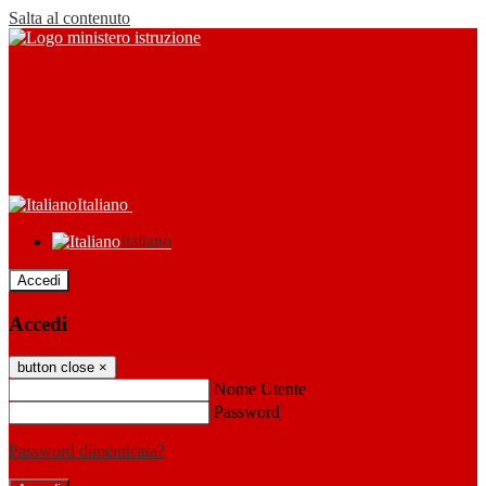
Salta al contenuto
Italiano
Italiano
Accedi
Accedi
button close
×
Nome Utente
Password
Password dimenticata?