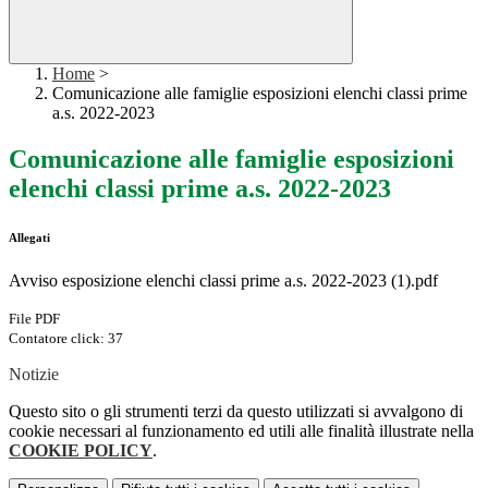
Home
>
Comunicazione alle famiglie esposizioni elenchi classi prime
a.s. 2022-2023
Comunicazione alle famiglie esposizioni
elenchi classi prime a.s. 2022-2023
Allegati
Avviso esposizione elenchi classi prime a.s. 2022-2023 (1).pdf
File PDF
Contatore click: 37
Notizie
Questo sito o gli strumenti terzi da questo utilizzati si avvalgono di
cookie necessari al funzionamento ed utili alle finalità illustrate nella
COOKIE POLICY
.