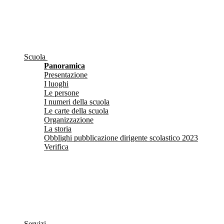
Scuola
Panoramica
Presentazione
I luoghi
Le persone
I numeri della scuola
Le carte della scuola
Organizzazione
La storia
Obblighi pubblicazione dirigente scolastico 2023
Verifica
Servizi