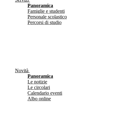
Panoramica
Famiglie e studenti
Personale scolastico
Percorsi di studio
Novità
Panoramica
Le notizie
Le circolari
Calendario eventi
Albo online