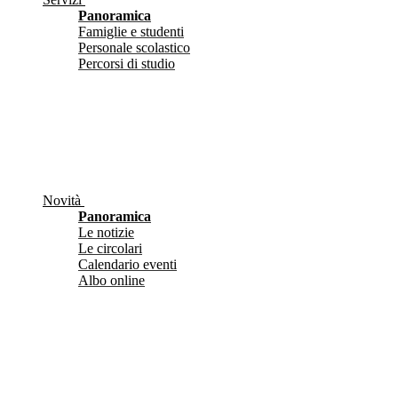
Panoramica
Famiglie e studenti
Personale scolastico
Percorsi di studio
Novità
Panoramica
Le notizie
Le circolari
Calendario eventi
Albo online