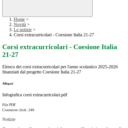
Home
>
Novità
>
Le notizie
>
Corsi extracurricolari - Coesione Italia 21-27
Corsi extracurricolari - Coesione Italia
21-27
Elenco dei corsi extracurricolari per l'anno scolastico 2025-2026
finanziati dal progetto Coesione Italia 21-27
Allegati
Infografica corsi extracurricolari.pdf
File PDF
Contatore click: 240
Notizie