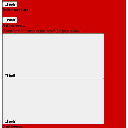
Chiudi
Informazione
Chiudi
Attendere...
Attendere il completamento dell'operazione...
Chiudi
Chiudi
Conferma