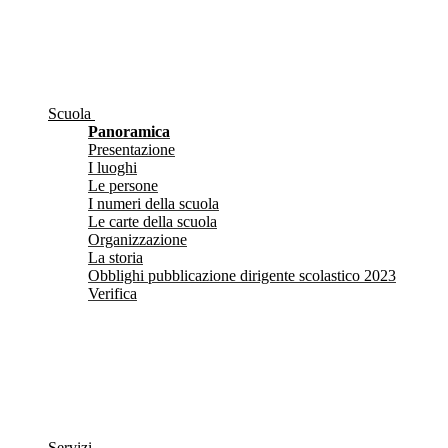
Scuola
Panoramica
Presentazione
I luoghi
Le persone
I numeri della scuola
Le carte della scuola
Organizzazione
La storia
Obblighi pubblicazione dirigente scolastico 2023
Verifica
Servizi