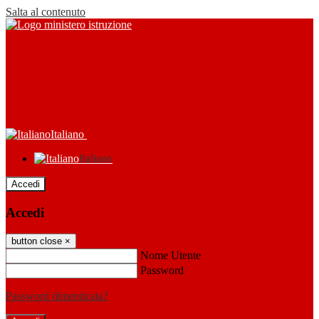
Salta al contenuto
Italiano
Italiano
Accedi
Accedi
button close
×
Nome Utente
Password
Password dimenticata?