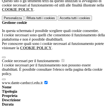
Questo sito o gli strumenti terzi da questo utilizzati si avvalgono di
cookie necessari al funzionamento ed utili alle finalità illustrate nella
COOKIE POLICY
.
Personalizza
Rifiuta tutti
i cookies
Accetta tutti
i cookies
Gestione cookie
In questa schermata è possibile scegliere quali cookie consentire.
I cookie necessari sono quelli che consentono il funzionamento della
piattaforma e non è possibile disabilitarli.
Per conoscere quali sono i cookie necessari al funzionamento potete
visionare la
COOKIE POLICY
.
Cookie necessari per il funzionamento
I cookie necessari per il funzionamento non possono essere
disabilitati. È possibile consultare l'elenco nella pagina della cookie
policy.
www.dante-carducci.edu.it
Nome
Tipologia
Proprieta
Descrizione
Durata