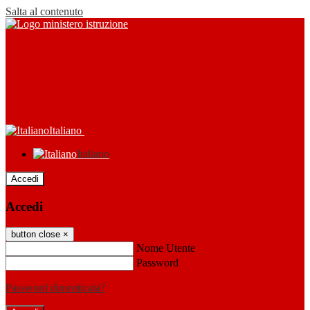
Salta al contenuto
Italiano
Italiano
Accedi
Accedi
button close
×
Nome Utente
Password
Password dimenticata?