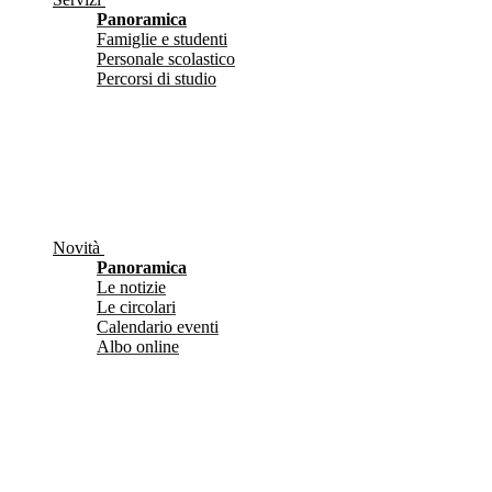
Panoramica
Famiglie e studenti
Personale scolastico
Percorsi di studio
Novità
Panoramica
Le notizie
Le circolari
Calendario eventi
Albo online