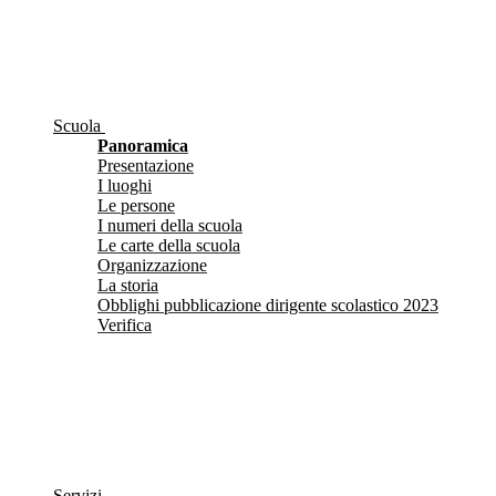
Scuola
Panoramica
Presentazione
I luoghi
Le persone
I numeri della scuola
Le carte della scuola
Organizzazione
La storia
Obblighi pubblicazione dirigente scolastico 2023
Verifica
Servizi