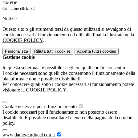
File PDF
Contatore click: 32
Notizie
Questo sito o gli strumenti terzi da questo utilizzati si avvalgono di
cookie necessari al funzionamento ed utili alle finalità illustrate nella
COOKIE POLICY
.
Personalizza
Rifiuta tutti
i cookies
Accetta tutti
i cookies
Gestione cookie
In questa schermata è possibile scegliere quali cookie consentire.
I cookie necessari sono quelli che consentono il funzionamento della
piattaforma e non è possibile disabilitarli.
Per conoscere quali sono i cookie necessari al funzionamento potete
visionare la
COOKIE POLICY
.
Cookie necessari per il funzionamento
I cookie necessari per il funzionamento non possono essere
disabilitati. È possibile consultare l'elenco nella pagina della cookie
policy.
www.dante-carducci.edu.it