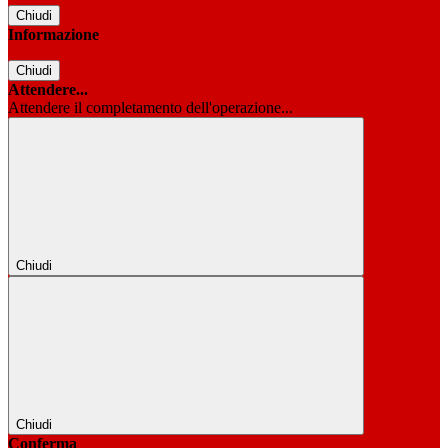
Chiudi
Informazione
Chiudi
Attendere...
Attendere il completamento dell'operazione...
Chiudi
Chiudi
Conferma