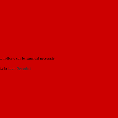
o indicato con le istruzioni necessarie.
ite la
Login Spaggiari