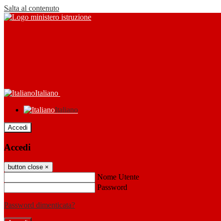
Salta al contenuto
Italiano
Italiano
Accedi
Accedi
button close
×
Nome Utente
Password
Password dimenticata?