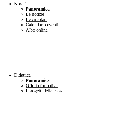
Novità
Panoramica
Le notizie
Le circolari
Calendario eventi
Albo online
Didattica
Panoramica
Offerta formativa
I progetti delle classi