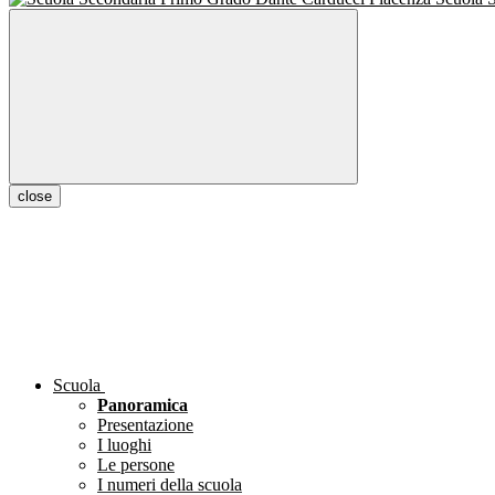
close
Scuola
Panoramica
Presentazione
I luoghi
Le persone
I numeri della scuola