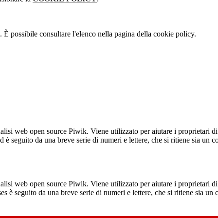
 È possibile consultare l'elenco nella pagina della cookie policy.
lisi web open source Piwik. Viene utilizzato per aiutare i proprietari di
_id è seguito da una breve serie di numeri e lettere, che si ritiene sia un 
lisi web open source Piwik. Viene utilizzato per aiutare i proprietari di
_ses è seguito da una breve serie di numeri e lettere, che si ritiene sia un