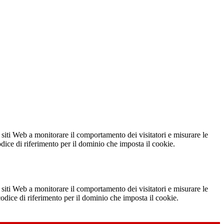
 siti Web a monitorare il comportamento dei visitatori e misurare le
codice di riferimento per il dominio che imposta il cookie.
 siti Web a monitorare il comportamento dei visitatori e misurare le
 codice di riferimento per il dominio che imposta il cookie.