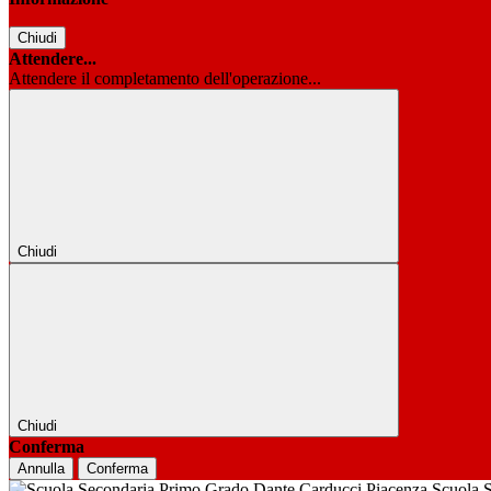
Chiudi
Attendere...
Attendere il completamento dell'operazione...
Chiudi
Chiudi
Conferma
Annulla
Conferma
Scuola 