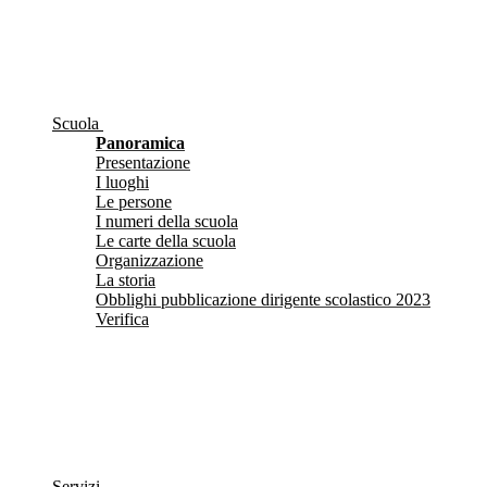
Scuola
Panoramica
Presentazione
I luoghi
Le persone
I numeri della scuola
Le carte della scuola
Organizzazione
La storia
Obblighi pubblicazione dirigente scolastico 2023
Verifica
Servizi