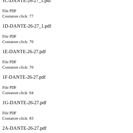
1C-DANTE-26-27_1.pdf
File PDF
Contatore click: 77
1D-DANTE-26-27_1.pdf
File PDF
Contatore click: 70
1E-DANTE-26-27.pdf
File PDF
Contatore click: 70
1F-DANTE-26-27.pdf
File PDF
Contatore click: 64
1G-DANTE-26-27.pdf
File PDF
Contatore click: 83
2A-DANTE-26-27.pdf