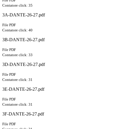
File PDF
Contatore click: 35
3A-DANTE-26-27.pdf
File PDF
Contatore click: 40
3B-DANTE-26-27.pdf
File PDF
Contatore click: 33
3D-DANTE-26-27.pdf
File PDF
Contatore click: 31
3E-DANTE-26-27.pdf
File PDF
Contatore click: 31
3F-DANTE-26-27.pdf
File PDF