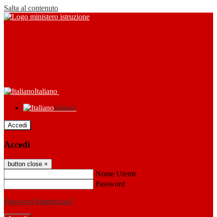
Salta al contenuto
Italiano
Italiano
Accedi
Accedi
button close
×
Nome Utente
Password
Password dimenticata?