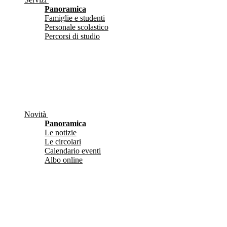
Panoramica
Famiglie e studenti
Personale scolastico
Percorsi di studio
Novità
Panoramica
Le notizie
Le circolari
Calendario eventi
Albo online