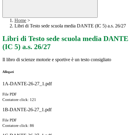
Home
>
Libri di Testo sede scuola media DANTE (IC 5) a.s. 26/27
Libri di Testo sede scuola media DANTE
(IC 5) a.s. 26/27
Il libro di scienze motorie e sportive è un testo consigliato
Allegati
1A-DANTE-26-27_1.pdf
File PDF
Contatore click: 121
1B-DANTE-26-27_1.pdf
File PDF
Contatore click: 86