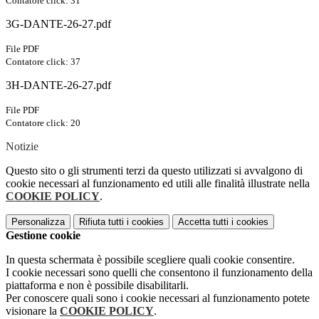
Contatore click: 31
3G-DANTE-26-27.pdf
File PDF
Contatore click: 37
3H-DANTE-26-27.pdf
File PDF
Contatore click: 20
Notizie
Questo sito o gli strumenti terzi da questo utilizzati si avvalgono di
cookie necessari al funzionamento ed utili alle finalità illustrate nella
COOKIE POLICY
.
Personalizza
Rifiuta tutti
i cookies
Accetta tutti
i cookies
Gestione cookie
In questa schermata è possibile scegliere quali cookie consentire.
I cookie necessari sono quelli che consentono il funzionamento della
piattaforma e non è possibile disabilitarli.
Per conoscere quali sono i cookie necessari al funzionamento potete
visionare la
COOKIE POLICY
.