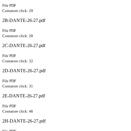
File PDF
Contatore click: 29
2B-DANTE-26-27.pdf
File PDF
Contatore click: 28
2C-DANTE-26-27.pdf
File PDF
Contatore click: 32
2D-DANTE-26-27.pdf
File PDF
Contatore click: 31
2E-DANTE-26-27.pdf
File PDF
Contatore click: 46
2H-DANTE-26-27.pdf