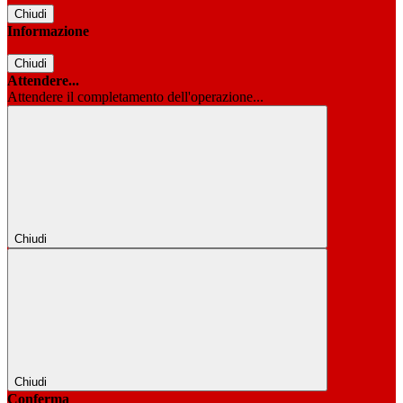
Chiudi
Informazione
Chiudi
Attendere...
Attendere il completamento dell'operazione...
Chiudi
Chiudi
Conferma