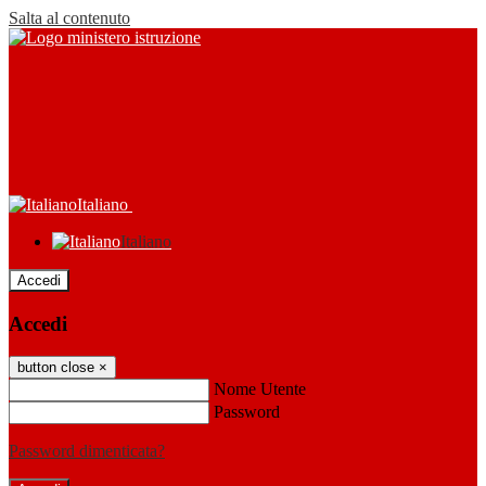
Salta al contenuto
Italiano
Italiano
Accedi
Accedi
button close
×
Nome Utente
Password
Password dimenticata?