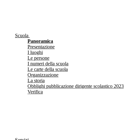
Scuola
Panoramica
Presentazione
I luoghi
Le persone
I numeri della scuola
Le carte della scuola
Organizzazione
La storia
Obblighi pubblicazione dirigente scolastico 2023
Verifica
Servizi