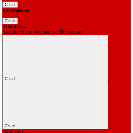
Chiudi
Informazione
Chiudi
Attendere...
Attendere il completamento dell'operazione...
Chiudi
Chiudi
Conferma