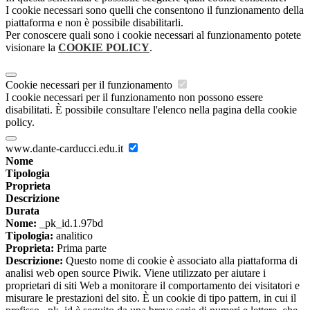
I cookie necessari sono quelli che consentono il funzionamento della
piattaforma e non è possibile disabilitarli.
Per conoscere quali sono i cookie necessari al funzionamento potete
visionare la
COOKIE POLICY
.
Cookie necessari per il funzionamento
I cookie necessari per il funzionamento non possono essere
disabilitati. È possibile consultare l'elenco nella pagina della cookie
policy.
www.dante-carducci.edu.it
Nome
Tipologia
Proprieta
Descrizione
Durata
Nome:
_pk_id.1.97bd
Tipologia:
analitico
Proprieta:
Prima parte
Descrizione:
Questo nome di cookie è associato alla piattaforma di
analisi web open source Piwik. Viene utilizzato per aiutare i
proprietari di siti Web a monitorare il comportamento dei visitatori e
misurare le prestazioni del sito. È un cookie di tipo pattern, in cui il