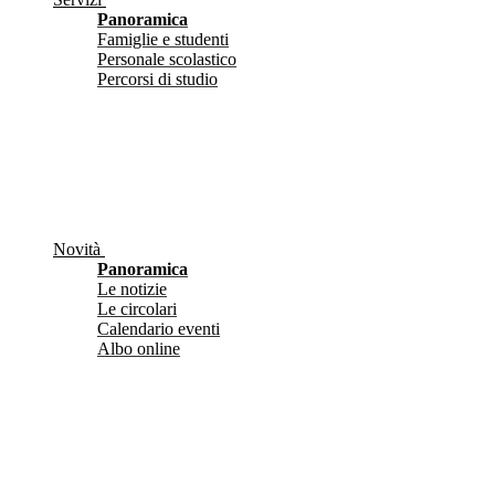
Panoramica
Famiglie e studenti
Personale scolastico
Percorsi di studio
Novità
Panoramica
Le notizie
Le circolari
Calendario eventi
Albo online