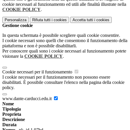
cookie necessari al funzionamento ed utili alle finalità illustrate nella
COOKIE POLICY
.
Personalizza
Rifiuta tutti
i cookies
Accetta tutti
i cookies
Gestione cookie
In questa schermata è possibile scegliere quali cookie consentire.
I cookie necessari sono quelli che consentono il funzionamento della
piattaforma e non è possibile disabilitarli.
Per conoscere quali sono i cookie necessari al funzionamento potete
visionare la
COOKIE POLICY
.
Cookie necessari per il funzionamento
I cookie necessari per il funzionamento non possono essere
disabilitati. È possibile consultare l'elenco nella pagina della cookie
policy.
www.dante-carducci.edu.it
Nome
Tipologia
Proprieta
Descrizione
Durata
Nome:
_pk_id.1.97bd