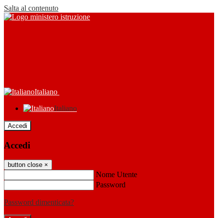
Salta al contenuto
Italiano
Italiano
Accedi
Accedi
button close
×
Nome Utente
Password
Password dimenticata?