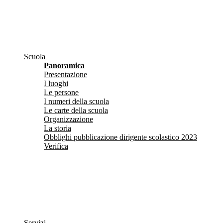
Scuola
Panoramica
Presentazione
I luoghi
Le persone
I numeri della scuola
Le carte della scuola
Organizzazione
La storia
Obblighi pubblicazione dirigente scolastico 2023
Verifica
Servizi