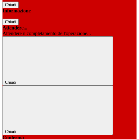
Chiudi
Informazione
Chiudi
Attendere...
Attendere il completamento dell'operazione...
Chiudi
Chiudi
Conferma