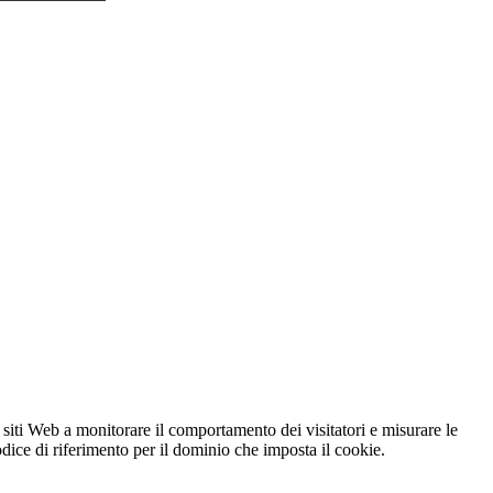
 siti Web a monitorare il comportamento dei visitatori e misurare le
codice di riferimento per il dominio che imposta il cookie.