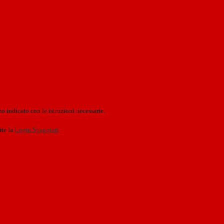
o indicato con le istruzioni necessarie.
ite la
Login Spaggiari