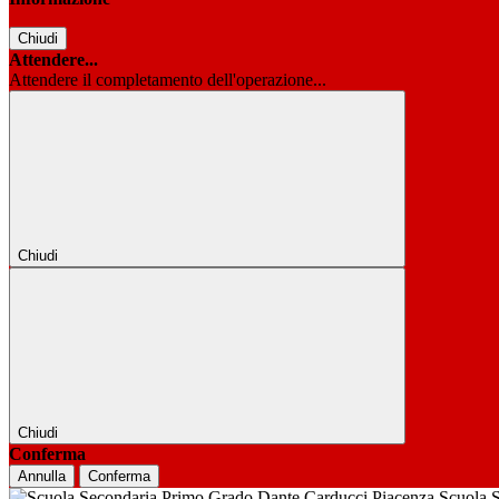
Chiudi
Attendere...
Attendere il completamento dell'operazione...
Chiudi
Chiudi
Conferma
Annulla
Conferma
Scuola 