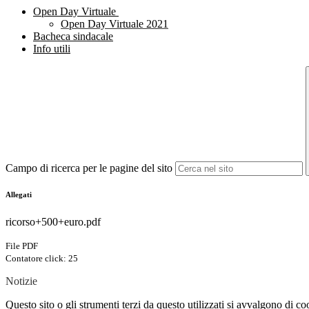
Open Day Virtuale
Open Day Virtuale 2021
Bacheca sindacale
Info utili
Campo di ricerca per le pagine del sito
Allegati
ricorso+500+euro.pdf
File PDF
Contatore click: 25
Notizie
Questo sito o gli strumenti terzi da questo utilizzati si avvalgono di coo