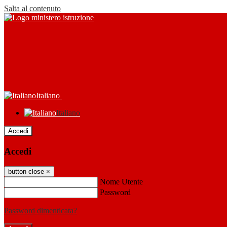
Salta al contenuto
Italiano
Italiano
Accedi
Accedi
button close
×
Nome Utente
Password
Password dimenticata?