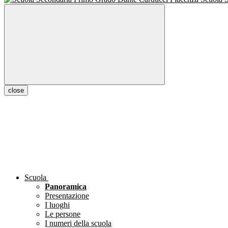
close
Scuola
Panoramica
Presentazione
I luoghi
Le persone
I numeri della scuola