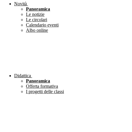
Novità
Panoramica
Le notizie
Le circolari
Calendario eventi
Albo online
Didattica
Panoramica
Offerta formativa
I progetti delle classi