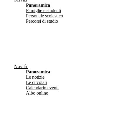
Panoramica
Famiglie e studenti
Personale scolastico
Percorsi di studio
Novità
Panoramica
Le notizie
Le circolari
Calendario eventi
Albo online