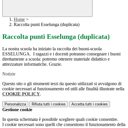
Home
>
Raccolta punti Esselunga (duplicata)
Raccolta punti Esselunga (duplicata)
La nostra scuola ha iniziato la raccolta dei buoni-scuola
ESSELUNGA. I ragazzi e i docenti potranno consegnare i buoni
direttamente a scuola: potremo ottenere materiale didattico e
attrezzature informatiche. Grazie.
Notizie
Questo sito o gli strumenti terzi da questo utilizzati si avvalgono di
cookie necessari al funzionamento ed utili alle finalità illustrate nella
COOKIE POLICY
.
Personalizza
Rifiuta tutti
i cookies
Accetta tutti
i cookies
Gestione cookie
In questa schermata è possibile scegliere quali cookie consentire.
I cookie necessari sono quelli che consentono il funzionamento della