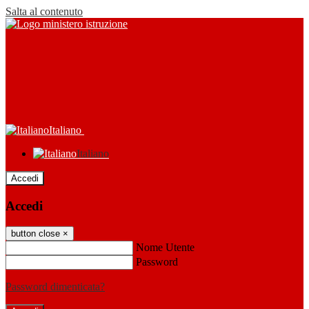
Salta al contenuto
Italiano
Italiano
Accedi
Accedi
button close
×
Nome Utente
Password
Password dimenticata?