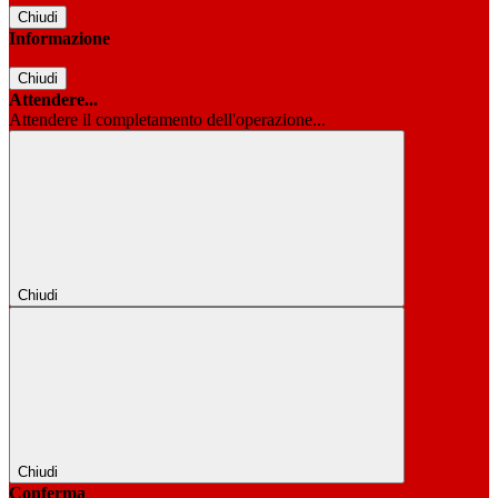
Chiudi
Informazione
Chiudi
Attendere...
Attendere il completamento dell'operazione...
Chiudi
Chiudi
Conferma