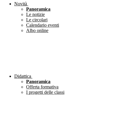
Novità
Panoramica
Le notizie
Le circolari
Calendario eventi
Albo online
Didattica
Panoramica
Offerta formativa
I progetti delle classi