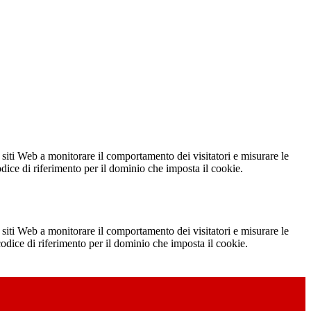
 siti Web a monitorare il comportamento dei visitatori e misurare le
codice di riferimento per il dominio che imposta il cookie.
 siti Web a monitorare il comportamento dei visitatori e misurare le
 codice di riferimento per il dominio che imposta il cookie.