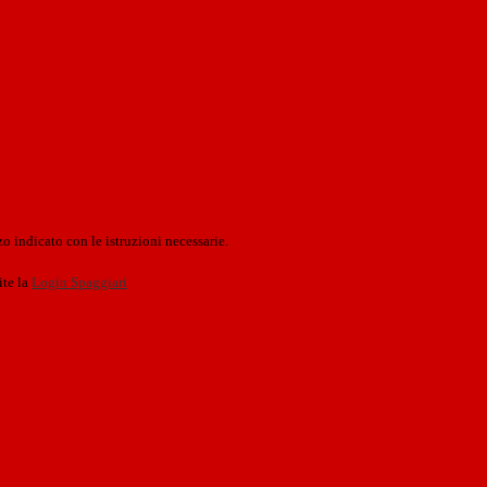
o indicato con le istruzioni necessarie.
ite la
Login Spaggiari