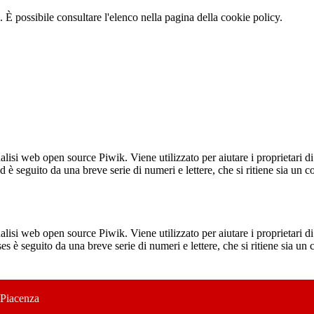
 È possibile consultare l'elenco nella pagina della cookie policy.
lisi web open source Piwik. Viene utilizzato per aiutare i proprietari di
_id è seguito da una breve serie di numeri e lettere, che si ritiene sia un 
lisi web open source Piwik. Viene utilizzato per aiutare i proprietari di
_ses è seguito da una breve serie di numeri e lettere, che si ritiene sia un
 Piacenza