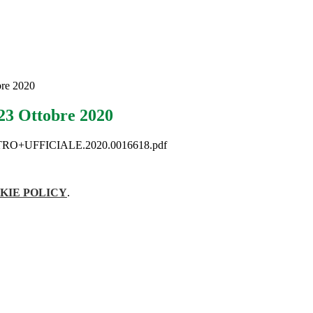
bre 2020
 23 Ottobre 2020
O+UFFICIALE.2020.0016618.pdf
KIE POLICY
.