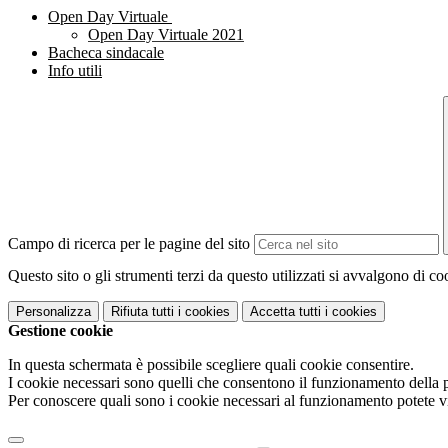
Open Day Virtuale
Open Day Virtuale 2021
Bacheca sindacale
Info utili
Campo di ricerca per le pagine del sito
Questo sito o gli strumenti terzi da questo utilizzati si avvalgono di coo
Personalizza
Rifiuta tutti
i cookies
Accetta tutti
i cookies
Gestione cookie
In questa schermata è possibile scegliere quali cookie consentire.
I cookie necessari sono quelli che consentono il funzionamento della pi
Per conoscere quali sono i cookie necessari al funzionamento potete v