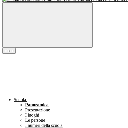
close
Scuola
Panoramica
Presentazione
I luoghi
Le persone
I numeri della scuola