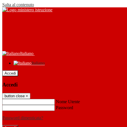
Salta al contenuto
Italiano
Italiano
Accedi
Accedi
button close
×
Nome Utente
Password
Password dimenticata?