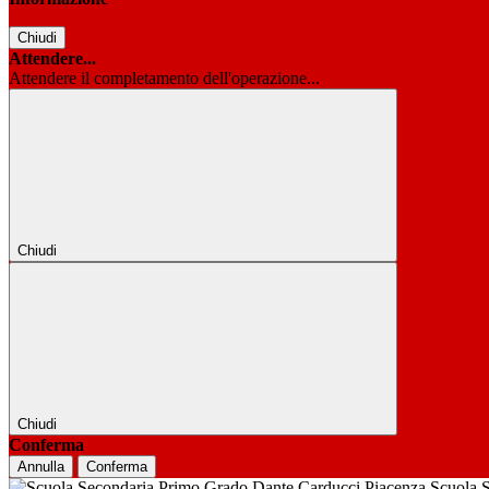
Chiudi
Attendere...
Attendere il completamento dell'operazione...
Chiudi
Chiudi
Conferma
Annulla
Conferma
Scuola 