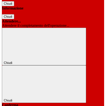
Chiudi
Informazione
Chiudi
Attendere...
Attendere il completamento dell'operazione...
Chiudi
Chiudi
Conferma