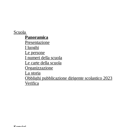
Scuola
Panoramica
Presentazione
I luoghi
Le persone
I numeri della scuola
Le carte della scuola
Organizzazione
La storia
Obblighi pubblicazione dirigente scolastico 2023
Verifica
Servizi