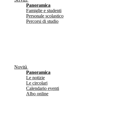
Panoramica
Famiglie e studenti
Personale scolastico
Percorsi di studio
Novità
Panoramica
Le notizie
Le circolari
Calendario eventi
Albo online