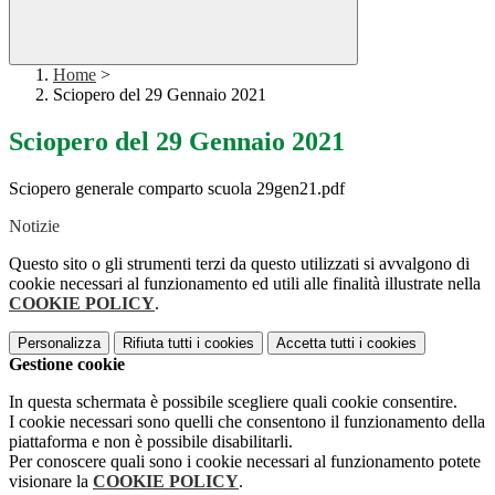
Home
>
Sciopero del 29 Gennaio 2021
Sciopero del 29 Gennaio 2021
Sciopero generale comparto scuola 29gen21.pdf
Notizie
Questo sito o gli strumenti terzi da questo utilizzati si avvalgono di
cookie necessari al funzionamento ed utili alle finalità illustrate nella
COOKIE POLICY
.
Personalizza
Rifiuta tutti
i cookies
Accetta tutti
i cookies
Gestione cookie
In questa schermata è possibile scegliere quali cookie consentire.
I cookie necessari sono quelli che consentono il funzionamento della
piattaforma e non è possibile disabilitarli.
Per conoscere quali sono i cookie necessari al funzionamento potete
visionare la
COOKIE POLICY
.