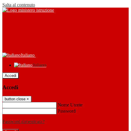
Salta al contenuto
Italiano
Italiano
Accedi
Accedi
button close
×
Nome Utente
Password
Password dimenticata?