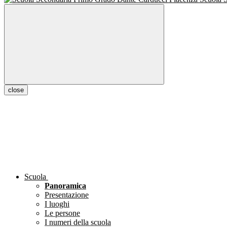
close
Scuola
Panoramica
Presentazione
I luoghi
Le persone
I numeri della scuola