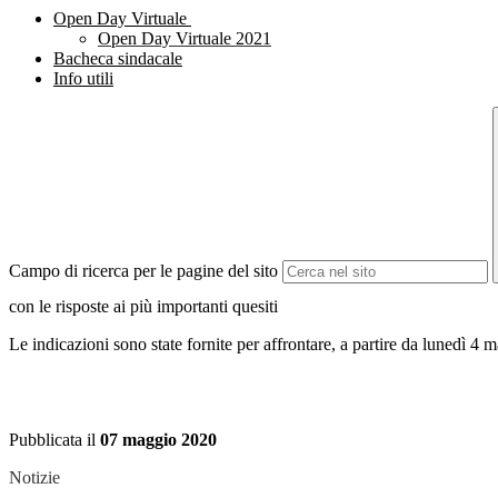
Open Day Virtuale
Open Day Virtuale 2021
Bacheca sindacale
Info utili
Campo di ricerca per le pagine del sito
con le risposte ai più importanti quesiti
Le indicazioni sono state fornite per affrontare, a partire da lunedì 4 
Pubblicata il
07 maggio 2020
Notizie