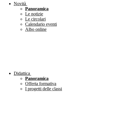
Novità
Panoramica
Le notizie
Le circolari
Calendario eventi
Albo online
Didattica
Panoramica
Offerta formativa
I progetti delle classi