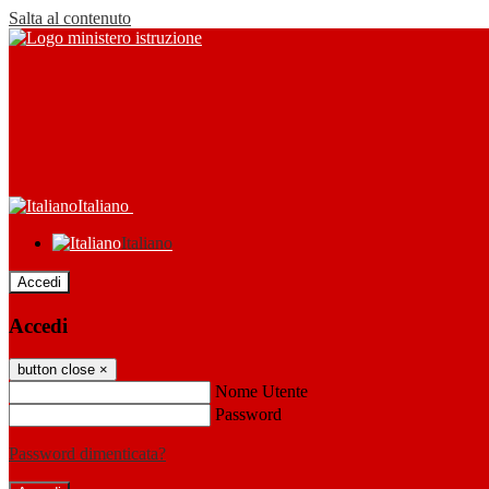
Salta al contenuto
Italiano
Italiano
Accedi
Accedi
button close
×
Nome Utente
Password
Password dimenticata?