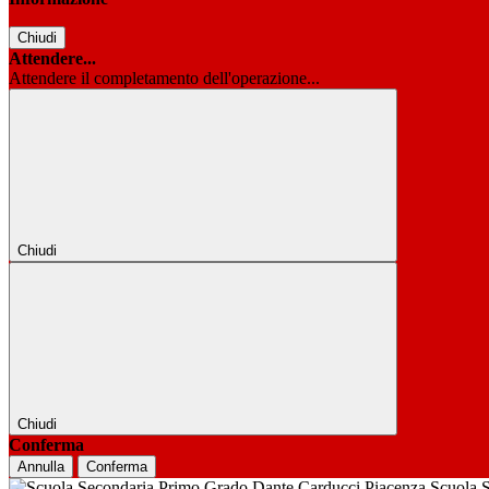
Chiudi
Attendere...
Attendere il completamento dell'operazione...
Chiudi
Chiudi
Conferma
Annulla
Conferma
Scuola 