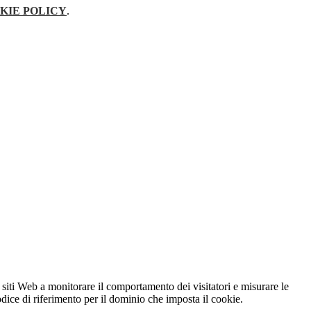
KIE POLICY
.
 siti Web a monitorare il comportamento dei visitatori e misurare le
codice di riferimento per il dominio che imposta il cookie.