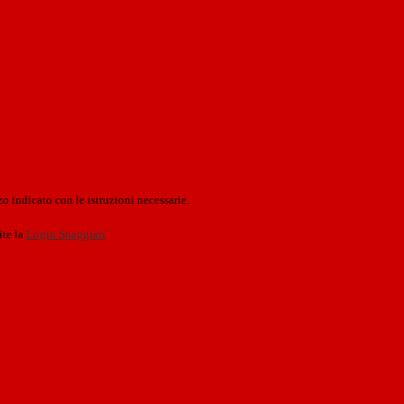
o indicato con le istruzioni necessarie.
ite la
Login Spaggiari