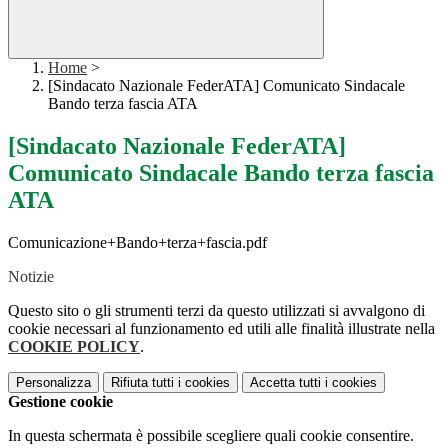
Home
>
[Sindacato Nazionale FederATA] Comunicato Sindacale
Bando terza fascia ATA
[Sindacato Nazionale FederATA]
Comunicato Sindacale Bando terza fascia
ATA
Comunicazione+Bando+terza+fascia.pdf
Notizie
Questo sito o gli strumenti terzi da questo utilizzati si avvalgono di
cookie necessari al funzionamento ed utili alle finalità illustrate nella
COOKIE POLICY
.
Personalizza
Rifiuta tutti
i cookies
Accetta tutti
i cookies
Gestione cookie
In questa schermata è possibile scegliere quali cookie consentire.