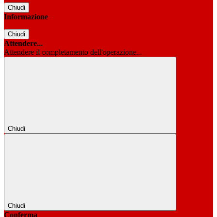
Chiudi
Informazione
Chiudi
Attendere...
Attendere il completamento dell'operazione...
Chiudi
Chiudi
Conferma