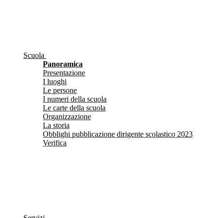
Scuola
Panoramica
Presentazione
I luoghi
Le persone
I numeri della scuola
Le carte della scuola
Organizzazione
La storia
Obblighi pubblicazione dirigente scolastico 2023
Verifica
Servizi