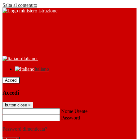
Salta al contenuto
Italiano
Italiano
Accedi
Accedi
button close
×
Nome Utente
Password
Password dimenticata?