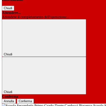
Chiudi
Attendere...
Attendere il completamento dell'operazione...
Chiudi
Chiudi
Conferma
Annulla
Conferma
Scuola 