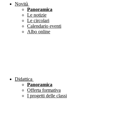
Novità
Panoramica
Le notizie
Le circolari
Calendario eventi
Albo online
Didattica
Panoramica
Offerta formativa
I progetti delle classi