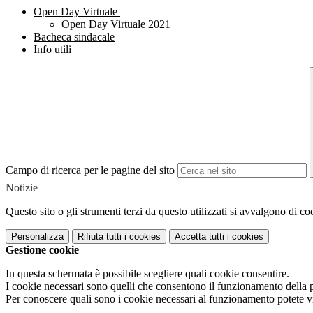
Open Day Virtuale
Open Day Virtuale 2021
Bacheca sindacale
Info utili
Campo di ricerca per le pagine del sito
Notizie
Questo sito o gli strumenti terzi da questo utilizzati si avvalgono di coo
Personalizza
Rifiuta tutti
i cookies
Accetta tutti
i cookies
Gestione cookie
In questa schermata è possibile scegliere quali cookie consentire.
I cookie necessari sono quelli che consentono il funzionamento della pi
Per conoscere quali sono i cookie necessari al funzionamento potete v