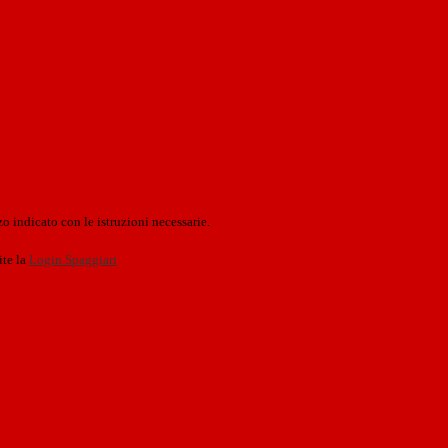
o indicato con le istruzioni necessarie.
ite la
Login Spaggiari