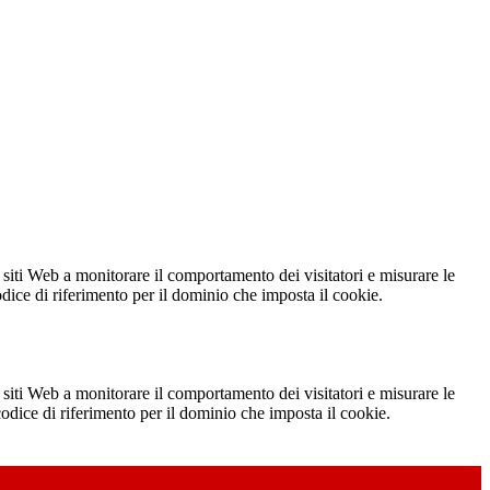
 siti Web a monitorare il comportamento dei visitatori e misurare le
codice di riferimento per il dominio che imposta il cookie.
 siti Web a monitorare il comportamento dei visitatori e misurare le
 codice di riferimento per il dominio che imposta il cookie.