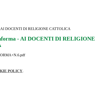
ma - AI DOCENTI DI RELIGIONE CATTOLICA
informa - AI DOCENTI DI RELIGIONE
A
ORMA+N.6.pdf
KIE POLICY
.