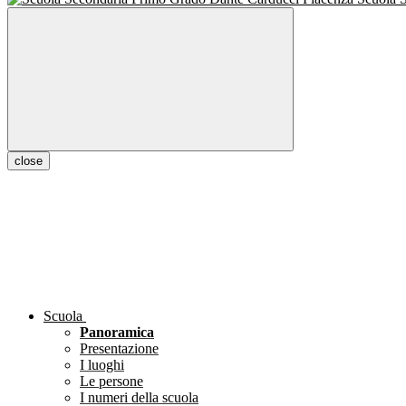
close
Scuola
Panoramica
Presentazione
I luoghi
Le persone
I numeri della scuola