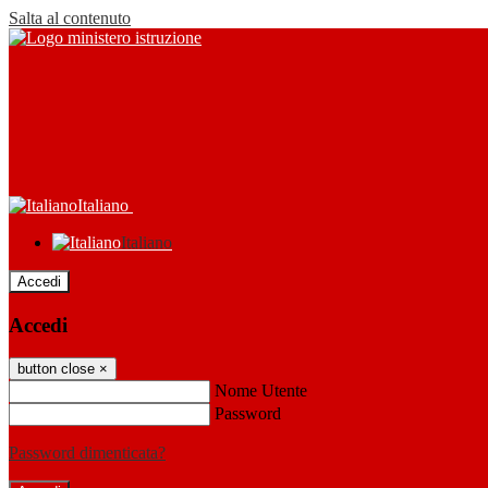
Salta al contenuto
Italiano
Italiano
Accedi
Accedi
button close
×
Nome Utente
Password
Password dimenticata?