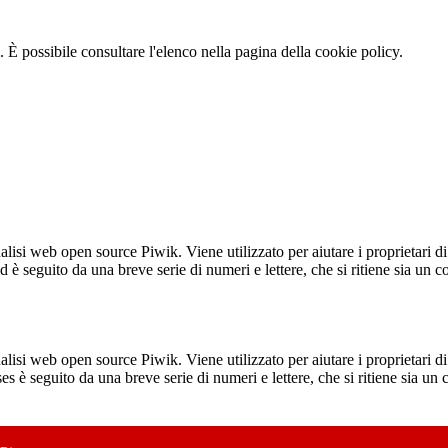
 È possibile consultare l'elenco nella pagina della cookie policy.
lisi web open source Piwik. Viene utilizzato per aiutare i proprietari di
_id è seguito da una breve serie di numeri e lettere, che si ritiene sia un 
lisi web open source Piwik. Viene utilizzato per aiutare i proprietari di
_ses è seguito da una breve serie di numeri e lettere, che si ritiene sia un