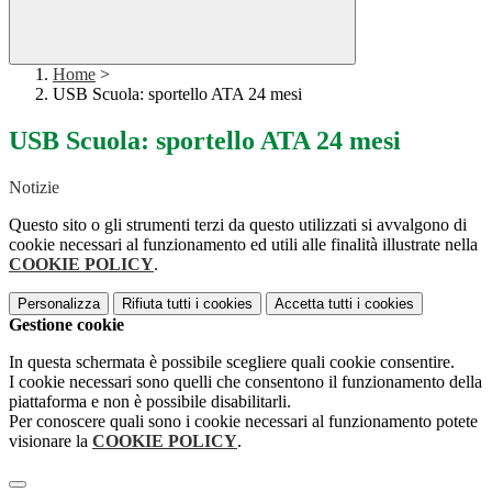
Home
>
USB Scuola: sportello ATA 24 mesi
USB Scuola: sportello ATA 24 mesi
Notizie
Questo sito o gli strumenti terzi da questo utilizzati si avvalgono di
cookie necessari al funzionamento ed utili alle finalità illustrate nella
COOKIE POLICY
.
Personalizza
Rifiuta tutti
i cookies
Accetta tutti
i cookies
Gestione cookie
In questa schermata è possibile scegliere quali cookie consentire.
I cookie necessari sono quelli che consentono il funzionamento della
piattaforma e non è possibile disabilitarli.
Per conoscere quali sono i cookie necessari al funzionamento potete
visionare la
COOKIE POLICY
.