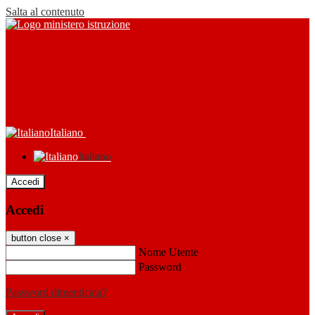
Salta al contenuto
Italiano
Italiano
Accedi
Accedi
button close
×
Nome Utente
Password
Password dimenticata?