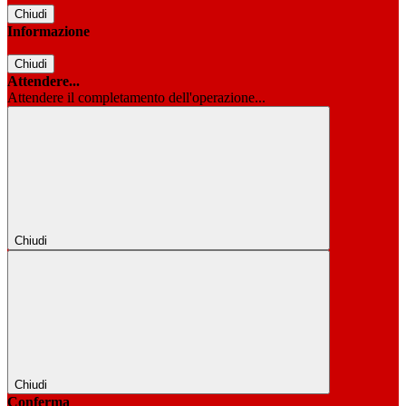
Chiudi
Informazione
Chiudi
Attendere...
Attendere il completamento dell'operazione...
Chiudi
Chiudi
Conferma