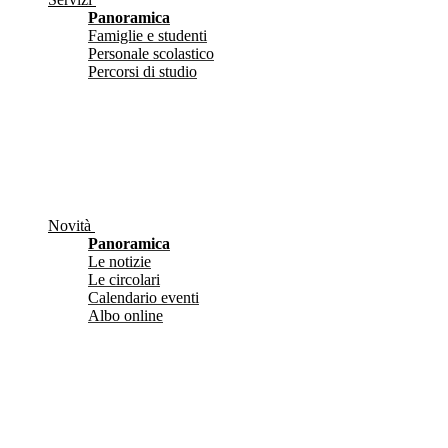
Panoramica
Famiglie e studenti
Personale scolastico
Percorsi di studio
Novità
Panoramica
Le notizie
Le circolari
Calendario eventi
Albo online