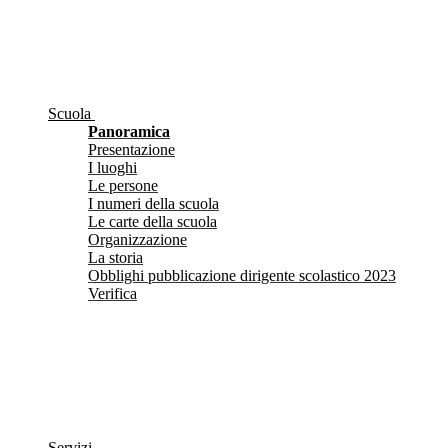
Scuola
Panoramica
Presentazione
I luoghi
Le persone
I numeri della scuola
Le carte della scuola
Organizzazione
La storia
Obblighi pubblicazione dirigente scolastico 2023
Verifica
Servizi