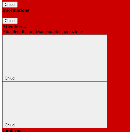
Chiudi
Informazione
Chiudi
Attendere...
Attendere il completamento dell'operazione...
Chiudi
Chiudi
Conferma