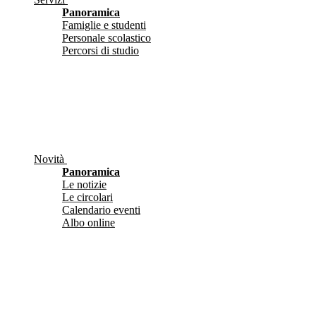
Panoramica
Famiglie e studenti
Personale scolastico
Percorsi di studio
Novità
Panoramica
Le notizie
Le circolari
Calendario eventi
Albo online