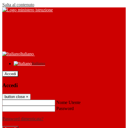
Salta al contenuto
Italiano
Italiano
Accedi
Accedi
button close
×
Nome Utente
Password
Password dimenticata?