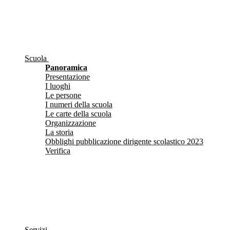
Scuola
Panoramica
Presentazione
I luoghi
Le persone
I numeri della scuola
Le carte della scuola
Organizzazione
La storia
Obblighi pubblicazione dirigente scolastico 2023
Verifica
Servizi