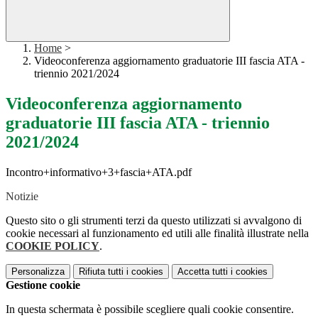
Home
>
Videoconferenza aggiornamento graduatorie III fascia ATA -
triennio 2021/2024
Videoconferenza aggiornamento
graduatorie III fascia ATA - triennio
2021/2024
Incontro+informativo+3+fascia+ATA.pdf
Notizie
Questo sito o gli strumenti terzi da questo utilizzati si avvalgono di
cookie necessari al funzionamento ed utili alle finalità illustrate nella
COOKIE POLICY
.
Personalizza
Rifiuta tutti
i cookies
Accetta tutti
i cookies
Gestione cookie
In questa schermata è possibile scegliere quali cookie consentire.