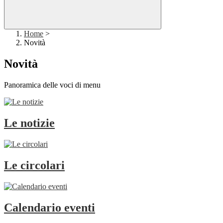
Home
>
Novità
Novità
Panoramica delle voci di menu
Le notizie
Le circolari
Calendario eventi