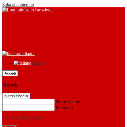
Salta al contenuto
Italiano
Italiano
Accedi
Accedi
button close
×
Nome Utente
Password
Password dimenticata?