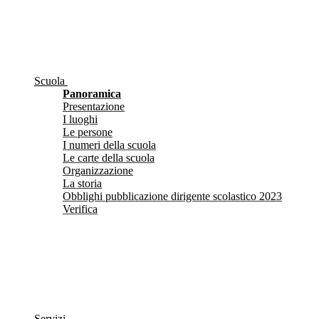
Scuola
Panoramica
Presentazione
I luoghi
Le persone
I numeri della scuola
Le carte della scuola
Organizzazione
La storia
Obblighi pubblicazione dirigente scolastico 2023
Verifica
Servizi