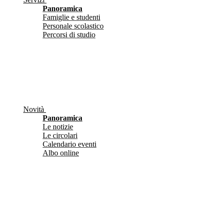
Panoramica
Famiglie e studenti
Personale scolastico
Percorsi di studio
Novità
Panoramica
Le notizie
Le circolari
Calendario eventi
Albo online