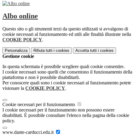
Albo online
Questo sito o gli strumenti terzi da questo utilizzati si avvalgono di
cookie necessari al funzionamento ed utili alle finalità illustrate nella
COOKIE POLICY
.
Personalizza
Rifiuta tutti
i cookies
Accetta tutti
i cookies
Gestione cookie
In questa schermata è possibile scegliere quali cookie consentire.
I cookie necessari sono quelli che consentono il funzionamento della
piattaforma e non è possibile disabilitarli.
Per conoscere quali sono i cookie necessari al funzionamento potete
visionare la
COOKIE POLICY
.
Cookie necessari per il funzionamento
I cookie necessari per il funzionamento non possono essere
disabilitati. È possibile consultare l'elenco nella pagina della cookie
policy.
www.dante-carducci.edu.it