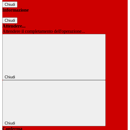
Chiudi
Informazione
Chiudi
Attendere...
Attendere il completamento dell'operazione...
Chiudi
Chiudi
Conferma