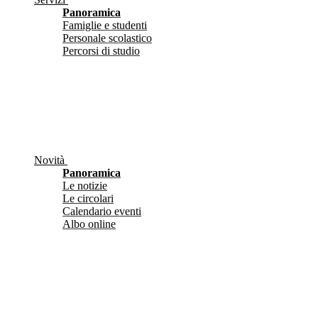
Panoramica
Famiglie e studenti
Personale scolastico
Percorsi di studio
Novità
Panoramica
Le notizie
Le circolari
Calendario eventi
Albo online