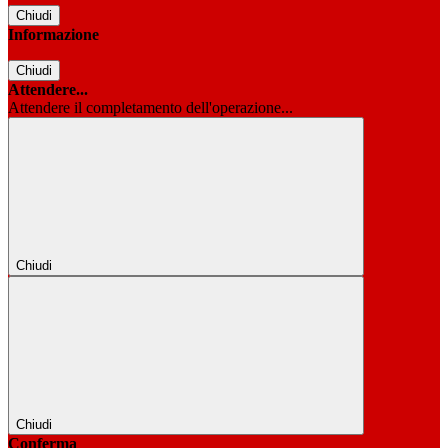
Chiudi
Informazione
Chiudi
Attendere...
Attendere il completamento dell'operazione...
Chiudi
Chiudi
Conferma