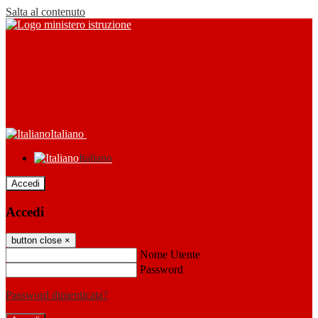
Salta al contenuto
Italiano
Italiano
Accedi
Accedi
button close
×
Nome Utente
Password
Password dimenticata?