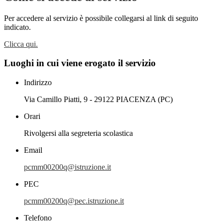
Per accedere al servizio è possibile collegarsi al link di seguito
indicato.
Clicca qui.
Luoghi in cui viene erogato il servizio
Indirizzo
Via Camillo Piatti, 9 - 29122 PIACENZA (PC)
Orari
Rivolgersi alla segreteria scolastica
Email
pcmm00200q@istruzione.it
PEC
pcmm00200q@pec.istruzione.it
Telefono