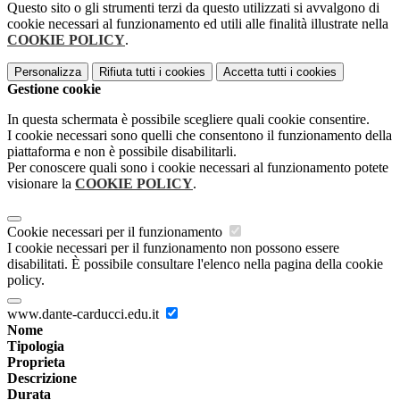
Questo sito o gli strumenti terzi da questo utilizzati si avvalgono di
cookie necessari al funzionamento ed utili alle finalità illustrate nella
COOKIE POLICY
.
Personalizza
Rifiuta tutti
i cookies
Accetta tutti
i cookies
Gestione cookie
In questa schermata è possibile scegliere quali cookie consentire.
I cookie necessari sono quelli che consentono il funzionamento della
piattaforma e non è possibile disabilitarli.
Per conoscere quali sono i cookie necessari al funzionamento potete
visionare la
COOKIE POLICY
.
Cookie necessari per il funzionamento
I cookie necessari per il funzionamento non possono essere
disabilitati. È possibile consultare l'elenco nella pagina della cookie
policy.
www.dante-carducci.edu.it
Nome
Tipologia
Proprieta
Descrizione
Durata