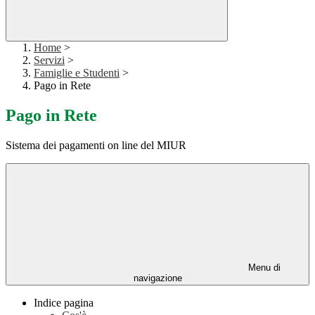
Home
>
Servizi
>
Famiglie e Studenti
>
Pago in Rete
Pago in Rete
Sistema dei pagamenti on line del MIUR
Menu di
navigazione
Indice pagina