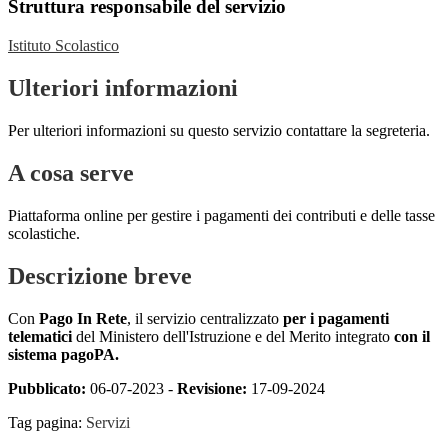
Struttura responsabile del servizio
Istituto Scolastico
Ulteriori informazioni
Per ulteriori informazioni su questo servizio contattare la segreteria.
A cosa serve
Piattaforma online per gestire i pagamenti dei contributi e delle tasse
scolastiche.
Descrizione breve
Con
Pago In Rete
, il servizio centralizzato
per i pagamenti
telematici
del Ministero dell'Istruzione e del Merito integrato
con il
sistema pagoPA.
Pubblicato:
06-07-2023 -
Revisione:
17-09-2024
Tag pagina:
Servizi