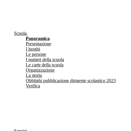
Scuola
Panoramica
Presentazione
I luoghi
Le persone
I numeri della scuola
Le carte della scuola
Organizzazione
La storia
Obblighi pubblicazione dirigente scolastico 2023
Verifica
Servizi