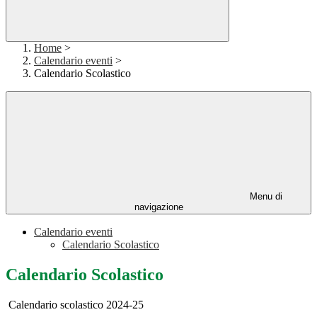
Home
>
Calendario eventi
>
Calendario Scolastico
Menu di
navigazione
Calendario eventi
Calendario Scolastico
Calendario Scolastico
Calendario scolastico 2024-25