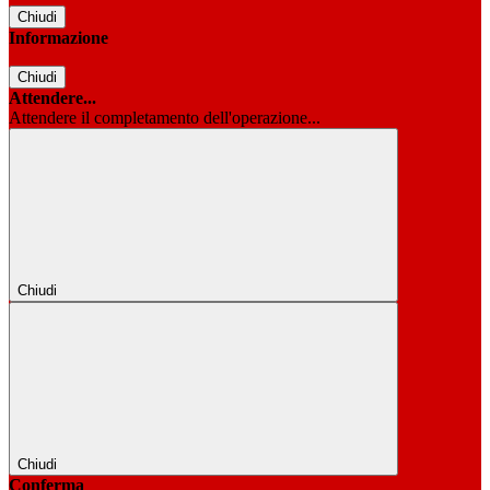
Chiudi
Informazione
Chiudi
Attendere...
Attendere il completamento dell'operazione...
Chiudi
Chiudi
Conferma