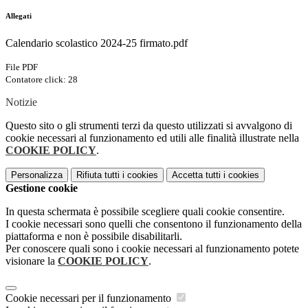
Allegati
Calendario scolastico 2024-25 firmato.pdf
File PDF
Contatore click: 28
Notizie
Questo sito o gli strumenti terzi da questo utilizzati si avvalgono di
cookie necessari al funzionamento ed utili alle finalità illustrate nella
COOKIE POLICY
.
Personalizza
Rifiuta tutti
i cookies
Accetta tutti
i cookies
Gestione cookie
In questa schermata è possibile scegliere quali cookie consentire.
I cookie necessari sono quelli che consentono il funzionamento della
piattaforma e non è possibile disabilitarli.
Per conoscere quali sono i cookie necessari al funzionamento potete
visionare la
COOKIE POLICY
.
Cookie necessari per il funzionamento