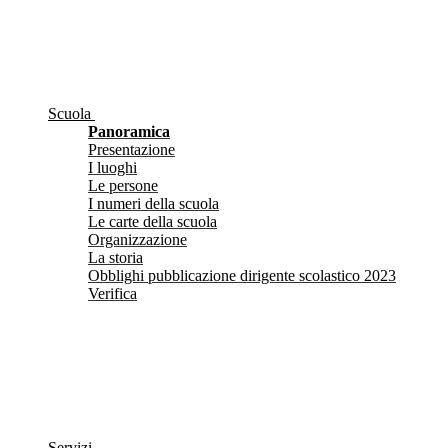
Scuola
Panoramica
Presentazione
I luoghi
Le persone
I numeri della scuola
Le carte della scuola
Organizzazione
La storia
Obblighi pubblicazione dirigente scolastico 2023
Verifica
Servizi