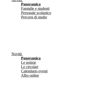
Panoramica
Famiglie e studenti
Personale scolastico
Percorsi di studio
Novità
Panoramica
Le notizie
Le circolari
Calendario eventi
Albo online