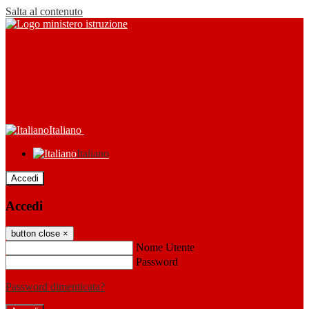
Salta al contenuto
Italiano
Italiano
Accedi
Accedi
button close
×
Nome Utente
Password
Password dimenticata?