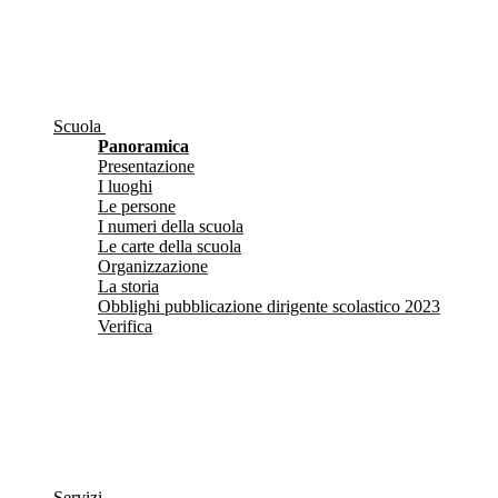
Scuola
Panoramica
Presentazione
I luoghi
Le persone
I numeri della scuola
Le carte della scuola
Organizzazione
La storia
Obblighi pubblicazione dirigente scolastico 2023
Verifica
Servizi