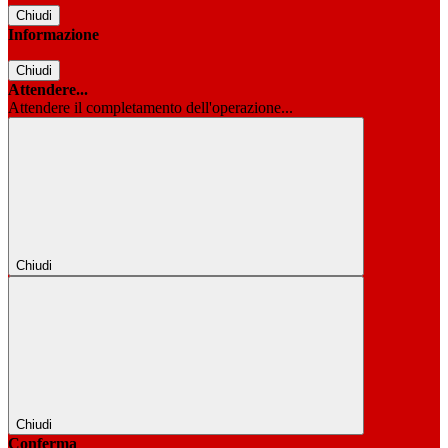
Chiudi
Informazione
Chiudi
Attendere...
Attendere il completamento dell'operazione...
Chiudi
Chiudi
Conferma