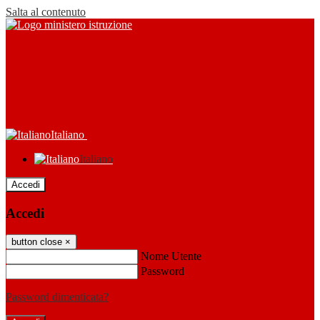
Salta al contenuto
Italiano
Italiano
Accedi
Accedi
button close
×
Nome Utente
Password
Password dimenticata?