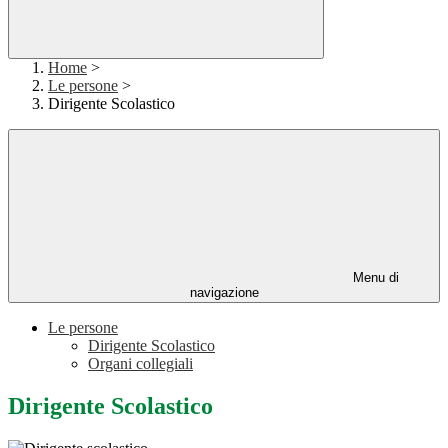
Home
>
Le persone
>
Dirigente Scolastico
Menu di
navigazione
Le persone
Dirigente Scolastico
Organi collegiali
Dirigente Scolastico