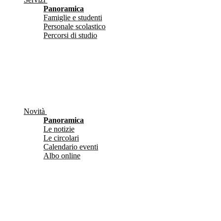
Panoramica
Famiglie e studenti
Personale scolastico
Percorsi di studio
Novità
Panoramica
Le notizie
Le circolari
Calendario eventi
Albo online