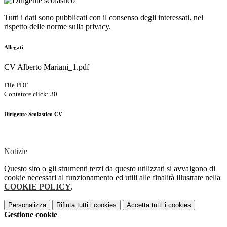
Tutti i dati sono pubblicati con il consenso degli interessati, nel
rispetto delle norme sulla privacy.
Allegati
CV Alberto Mariani_1.pdf
File PDF
Contatore click: 30
Dirigente Scolastico CV
Notizie
Questo sito o gli strumenti terzi da questo utilizzati si avvalgono di
cookie necessari al funzionamento ed utili alle finalità illustrate nella
COOKIE POLICY
.
Personalizza
Rifiuta tutti
i cookies
Accetta tutti
i cookies
Gestione cookie