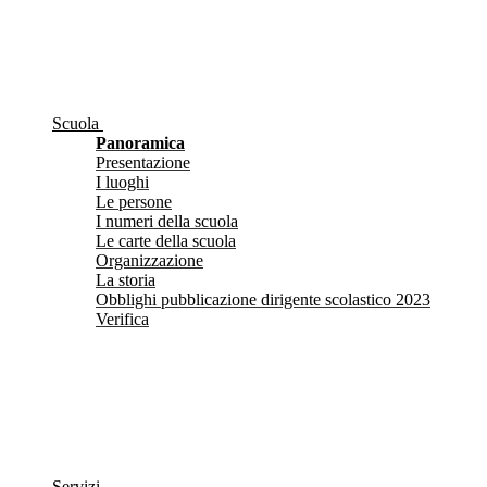
Scuola
Panoramica
Presentazione
I luoghi
Le persone
I numeri della scuola
Le carte della scuola
Organizzazione
La storia
Obblighi pubblicazione dirigente scolastico 2023
Verifica
Servizi