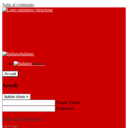
Salta al contenuto
Italiano
Italiano
Accedi
Accedi
button close
×
Nome Utente
Password
Password dimenticata?