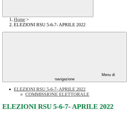
Home
>
ELEZIONI RSU 5-6-7- APRILE 2022
Menu di
navigazione
ELEZIONI RSU 5-6-7- APRILE 2022
COMMISSIONE ELETTORALE
ELEZIONI RSU 5-6-7- APRILE 2022