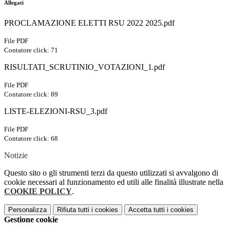
Allegati
PROCLAMAZIONE ELETTI RSU 2022 2025.pdf
File PDF
Contatore click: 71
RISULTATI_SCRUTINIO_VOTAZIONI_1.pdf
File PDF
Contatore click: 89
LISTE-ELEZIONI-RSU_3.pdf
File PDF
Contatore click: 68
Notizie
Questo sito o gli strumenti terzi da questo utilizzati si avvalgono di
cookie necessari al funzionamento ed utili alle finalità illustrate nella
COOKIE POLICY
.
Personalizza
Rifiuta tutti
i cookies
Accetta tutti
i cookies
Gestione cookie