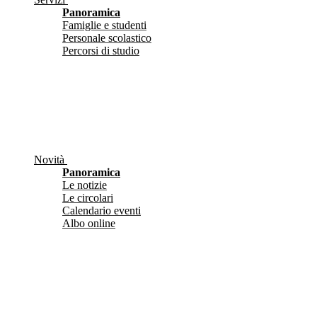
Panoramica
Famiglie e studenti
Personale scolastico
Percorsi di studio
Novità
Panoramica
Le notizie
Le circolari
Calendario eventi
Albo online