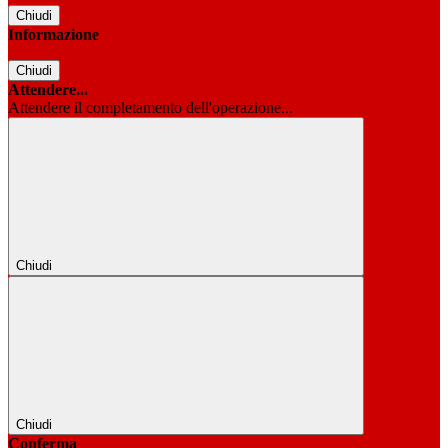
Chiudi
Informazione
Chiudi
Attendere...
Attendere il completamento dell'operazione...
Chiudi
Chiudi
Conferma