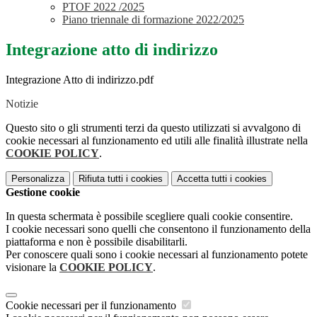
PTOF 2022 /2025
Piano triennale di formazione 2022/2025
Integrazione atto di indirizzo
Integrazione Atto di indirizzo.pdf
Notizie
Questo sito o gli strumenti terzi da questo utilizzati si avvalgono di
cookie necessari al funzionamento ed utili alle finalità illustrate nella
COOKIE POLICY
.
Personalizza
Rifiuta tutti
i cookies
Accetta tutti
i cookies
Gestione cookie
In questa schermata è possibile scegliere quali cookie consentire.
I cookie necessari sono quelli che consentono il funzionamento della
piattaforma e non è possibile disabilitarli.
Per conoscere quali sono i cookie necessari al funzionamento potete
visionare la
COOKIE POLICY
.
Cookie necessari per il funzionamento