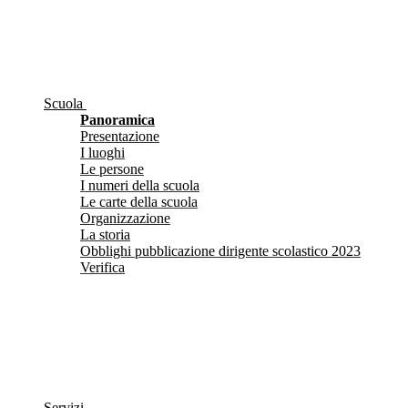
Scuola
Panoramica
Presentazione
I luoghi
Le persone
I numeri della scuola
Le carte della scuola
Organizzazione
La storia
Obblighi pubblicazione dirigente scolastico 2023
Verifica
Servizi