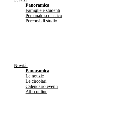
Panoramica
Famiglie e studenti
Personale scolastico
Percorsi di studio
Novità
Panoramica
Le notizie
Le circolari
Calendario eventi
Albo online