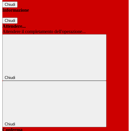
Chiudi
Informazione
Chiudi
Attendere...
Attendere il completamento dell'operazione...
Chiudi
Chiudi
Conferma