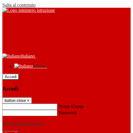
Salta al contenuto
Italiano
Italiano
Accedi
Accedi
button close
×
Nome Utente
Password
Password dimenticata?