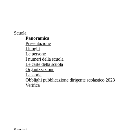
Scuola
Panoramica
Presentazione
I luoghi
Le persone
I numeri della scuola
Le carte della scuola
Organizzazione
La storia
Obblighi pubblicazione dirigente scolastico 2023
Verifica
Servizi