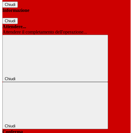
Chiudi
Informazione
Chiudi
Attendere...
Attendere il completamento dell'operazione...
Chiudi
Chiudi
Conferma