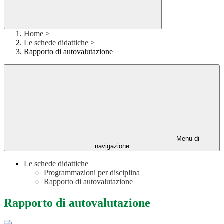
Home
>
Le schede didattiche
>
Rapporto di autovalutazione
Menu di
navigazione
Le schede didattiche
Programmazioni per disciplina
Rapporto di autovalutazione
Rapporto di autovalutazione