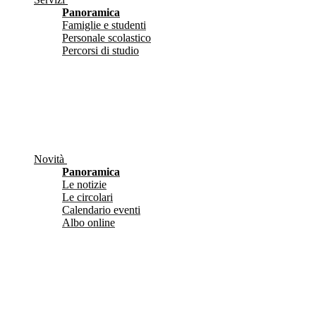
Panoramica
Famiglie e studenti
Personale scolastico
Percorsi di studio
Novità
Panoramica
Le notizie
Le circolari
Calendario eventi
Albo online