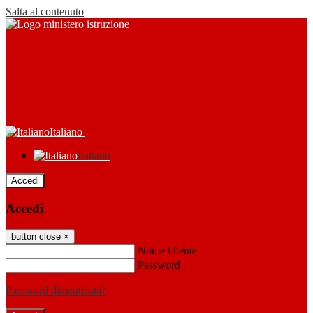
Salta al contenuto
Italiano
Italiano
Accedi
Accedi
button close
×
Nome Utente
Password
Password dimenticata?