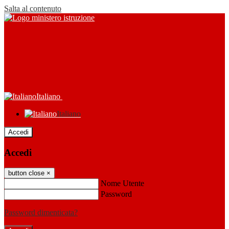
Salta al contenuto
Italiano
Italiano
Accedi
Accedi
button close
×
Nome Utente
Password
Password dimenticata?