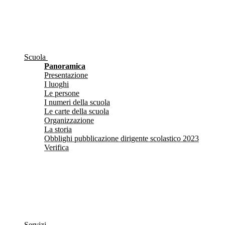
Scuola
Panoramica
Presentazione
I luoghi
Le persone
I numeri della scuola
Le carte della scuola
Organizzazione
La storia
Obblighi pubblicazione dirigente scolastico 2023
Verifica
Servizi