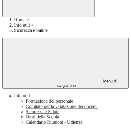
Home
>
Info utili
>
Sicurezza e Salute
Menu di
navigazione
Info utili
Formazione del personale
Comitato per la valutazione dei docenti
Sicurezza e Salute
Orari della Scuola
Calendario Riunioni - Udienze