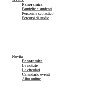
Panoramica
Famiglie e studenti
Personale scolastico
Percorsi di studio
Novità
Panoramica
Le notizie
Le circolari
Calendario eventi
Albo online