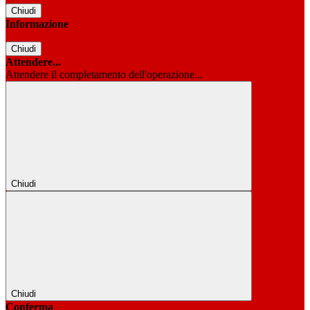
Chiudi
Informazione
Chiudi
Attendere...
Attendere il completamento dell'operazione...
Chiudi
Chiudi
Conferma