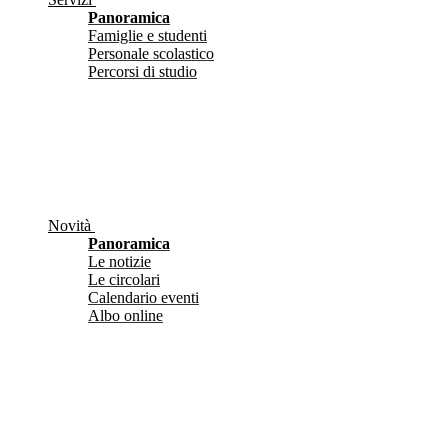
Panoramica
Famiglie e studenti
Personale scolastico
Percorsi di studio
Novità
Panoramica
Le notizie
Le circolari
Calendario eventi
Albo online