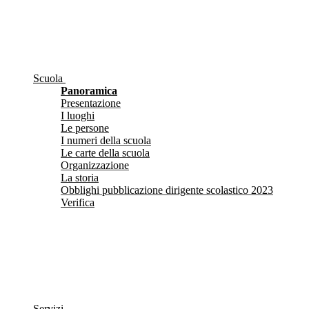
Scuola
Panoramica
Presentazione
I luoghi
Le persone
I numeri della scuola
Le carte della scuola
Organizzazione
La storia
Obblighi pubblicazione dirigente scolastico 2023
Verifica
Servizi