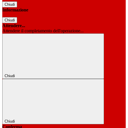
Chiudi
Informazione
Chiudi
Attendere...
Attendere il completamento dell'operazione...
Chiudi
Chiudi
Conferma