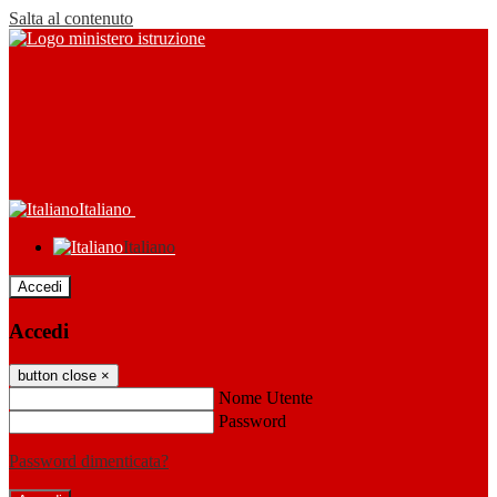
Salta al contenuto
Italiano
Italiano
Accedi
Accedi
button close
×
Nome Utente
Password
Password dimenticata?