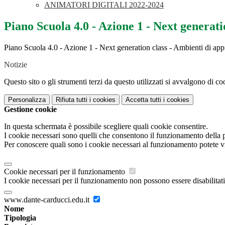
ANIMATORI DIGITALI 2022-2024
Piano Scuola 4.0 - Azione 1 - Next generat
Piano Scuola 4.0 - Azione 1 - Next generation class - Ambienti di ap
Notizie
Questo sito o gli strumenti terzi da questo utilizzati si avvalgono di coo
Personalizza
Rifiuta tutti
i cookies
Accetta tutti
i cookies
Gestione cookie
In questa schermata è possibile scegliere quali cookie consentire.
I cookie necessari sono quelli che consentono il funzionamento della pi
Per conoscere quali sono i cookie necessari al funzionamento potete v
Cookie necessari per il funzionamento
I cookie necessari per il funzionamento non possono essere disabilitati.
www.dante-carducci.edu.it
Nome
Tipologia