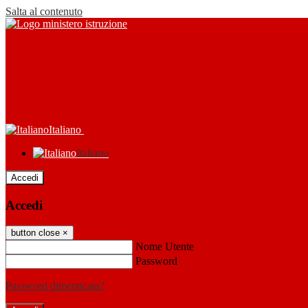
Salta al contenuto
Italiano
Italiano
Accedi
Accedi
button close
×
Nome Utente
Password
Password dimenticata?