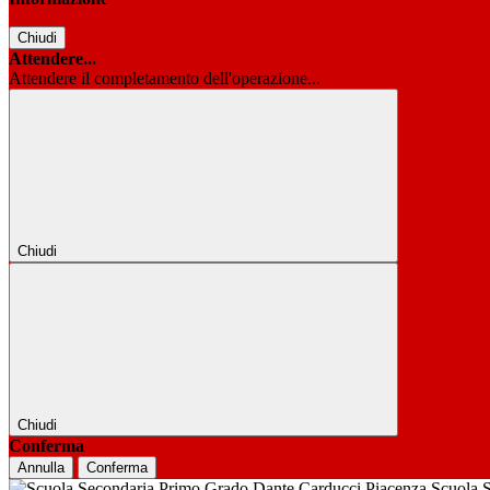
Chiudi
Attendere...
Attendere il completamento dell'operazione...
Chiudi
Chiudi
Conferma
Annulla
Conferma
Scuola 