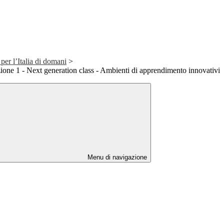
r l’Italia di domani
>
ione 1 - Next generation class - Ambienti di apprendimento innovativi
Menu di navigazione