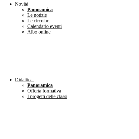
Novità
Panoramica
Le notizie
Le circolari
Calendario eventi
Albo online
Didattica
Panoramica
Offerta formativa
I progetti delle classi