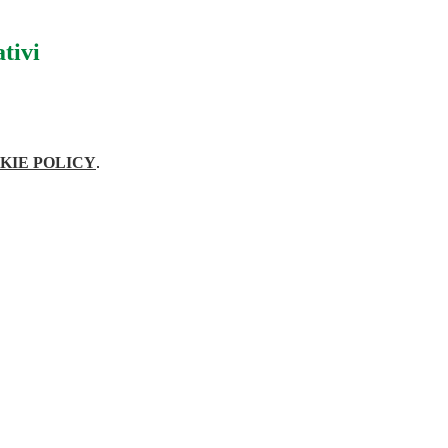
tivi
KIE POLICY
.