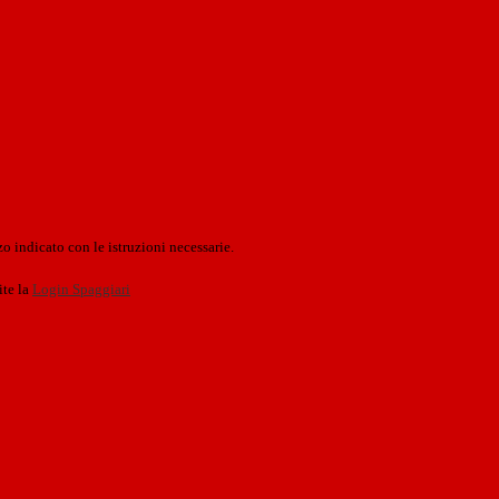
o indicato con le istruzioni necessarie.
ite la
Login Spaggiari