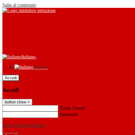
Salta al contenuto
Italiano
Italiano
Accedi
Accedi
button close
×
Nome Utente
Password
Password dimenticata?