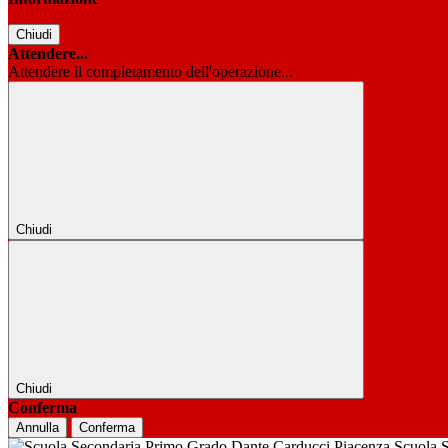
Chiudi
Attendere...
Attendere il completamento dell'operazione...
Chiudi
Chiudi
Conferma
Annulla
Conferma
Scuola 