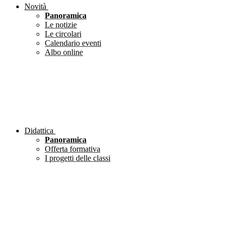
Novità
Panoramica
Le notizie
Le circolari
Calendario eventi
Albo online
Didattica
Panoramica
Offerta formativa
I progetti delle classi