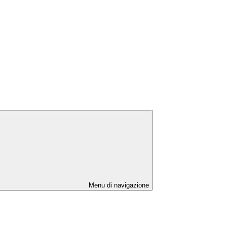
Menu di navigazione