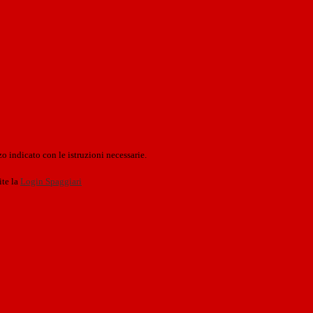
o indicato con le istruzioni necessarie.
ite la
Login Spaggiari