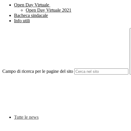
Open Day Virtuale
Open Day Virtuale 2021
Bacheca sindacale
Info utili
Campo di ricerca per le pagine del sito
Tutte le news