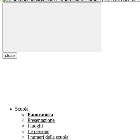
close
Scuola
Panoramica
Presentazione
I luoghi
Le persone
I numeri della scuola