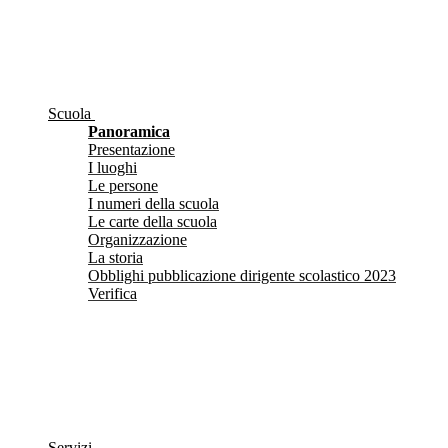
Scuola
Panoramica
Presentazione
I luoghi
Le persone
I numeri della scuola
Le carte della scuola
Organizzazione
La storia
Obblighi pubblicazione dirigente scolastico 2023
Verifica
Servizi