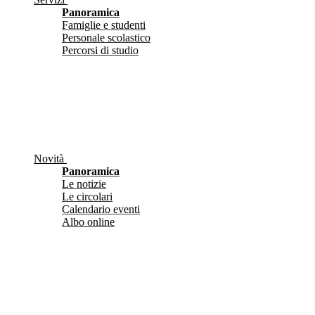
Panoramica
Famiglie e studenti
Personale scolastico
Percorsi di studio
Novità
Panoramica
Le notizie
Le circolari
Calendario eventi
Albo online