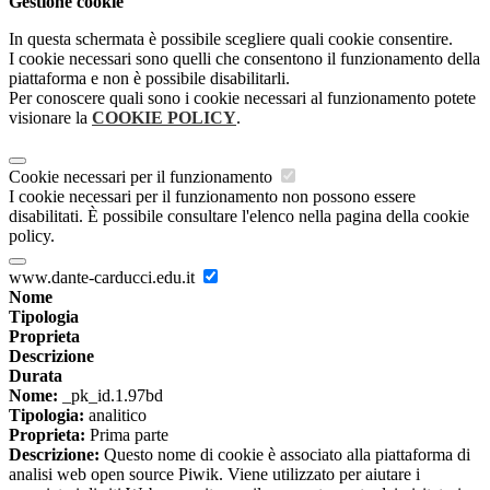
Gestione cookie
In questa schermata è possibile scegliere quali cookie consentire.
I cookie necessari sono quelli che consentono il funzionamento della
piattaforma e non è possibile disabilitarli.
Per conoscere quali sono i cookie necessari al funzionamento potete
visionare la
COOKIE POLICY
.
Cookie necessari per il funzionamento
I cookie necessari per il funzionamento non possono essere
disabilitati. È possibile consultare l'elenco nella pagina della cookie
policy.
www.dante-carducci.edu.it
Nome
Tipologia
Proprieta
Descrizione
Durata
Nome:
_pk_id.1.97bd
Tipologia:
analitico
Proprieta:
Prima parte
Descrizione:
Questo nome di cookie è associato alla piattaforma di
analisi web open source Piwik. Viene utilizzato per aiutare i