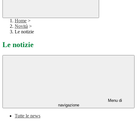
Home
>
Novità
>
Le notizie
Le notizie
Menu di
navigazione
Tutte le news