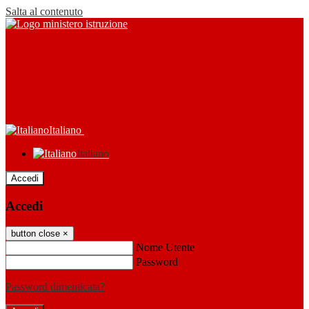
Salta al contenuto
Italiano
Italiano
Accedi
Accedi
button close
×
Nome Utente
Password
Password dimenticata?