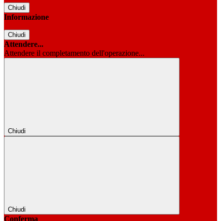
Chiudi
Informazione
Chiudi
Attendere...
Attendere il completamento dell'operazione...
Chiudi
Chiudi
Conferma