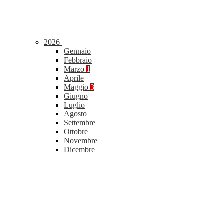
2026
Gennaio
Febbraio
Marzo
1
Aprile
Maggio
3
Giugno
Luglio
Agosto
Settembre
Ottobre
Novembre
Dicembre