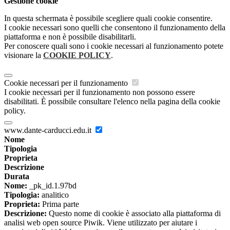
Gestione cookie
In questa schermata è possibile scegliere quali cookie consentire.
I cookie necessari sono quelli che consentono il funzionamento della
piattaforma e non è possibile disabilitarli.
Per conoscere quali sono i cookie necessari al funzionamento potete
visionare la
COOKIE POLICY
.
Cookie necessari per il funzionamento
I cookie necessari per il funzionamento non possono essere
disabilitati. È possibile consultare l'elenco nella pagina della cookie
policy.
www.dante-carducci.edu.it
Nome
Tipologia
Proprieta
Descrizione
Durata
Nome:
_pk_id.1.97bd
Tipologia:
analitico
Proprieta:
Prima parte
Descrizione:
Questo nome di cookie è associato alla piattaforma di
analisi web open source Piwik. Viene utilizzato per aiutare i