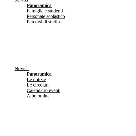
Panoramica
Famiglie e studenti
Personale scolastico
Percorsi di studio
Novità
Panoramica
Le notizie
Le circolari
Calendario eventi
Albo online