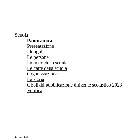
Scuola
Panoramica
Presentazione
I luoghi
Le persone
I numeri della scuola
Le carte della scuola
Organizzazione
La storia
Obblighi pubblicazione dirigente scolastico 2023
Verifica
Servizi