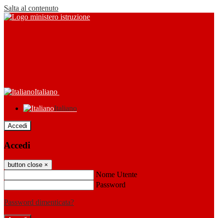
Salta al contenuto
Italiano
Italiano
Accedi
Accedi
button close
×
Nome Utente
Password
Password dimenticata?