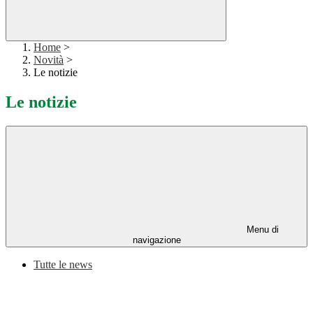
Home
>
Novità
>
Le notizie
Le notizie
Menu di
navigazione
Tutte le news