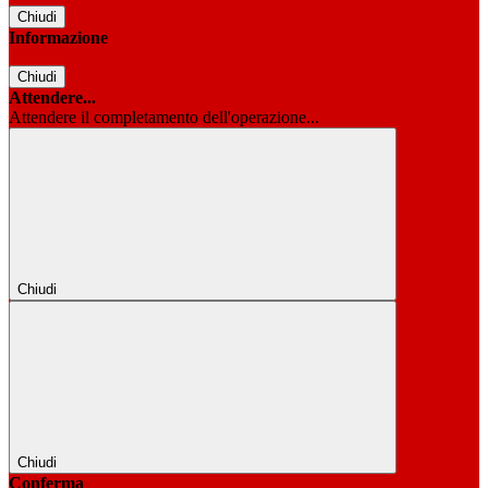
Chiudi
Informazione
Chiudi
Attendere...
Attendere il completamento dell'operazione...
Chiudi
Chiudi
Conferma