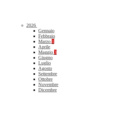
2026
Gennaio
Febbraio
Marzo
1
Aprile
Maggio
3
Giugno
Luglio
Agosto
Settembre
Ottobre
Novembre
Dicembre