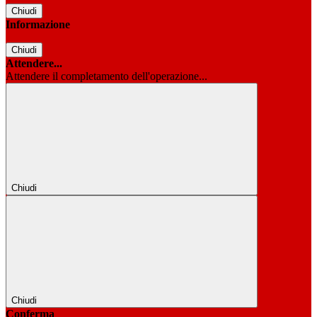
Chiudi
Informazione
Chiudi
Attendere...
Attendere il completamento dell'operazione...
Chiudi
Chiudi
Conferma