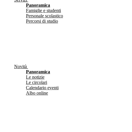
Panoramica
Famiglie e studenti
Personale scolastico
Percorsi di studio
Novità
Panoramica
Le notizie
Le circolari
Calendario eventi
Albo online