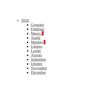
2026
Gennaio
Febbraio
Marzo
1
Aprile
Maggio
3
Giugno
Luglio
Agosto
Settembre
Ottobre
Novembre
Dicembre