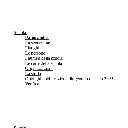
Scuola
Panoramica
Presentazione
I luoghi
Le persone
I numeri della scuola
Le carte della scuola
Organizzazione
La storia
Obblighi pubblicazione dirigente scolastico 2023
Verifica
Servizi