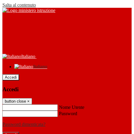
Salta al contenuto
Italiano
Italiano
Accedi
Accedi
button close
×
Nome Utente
Password
Password dimenticata?