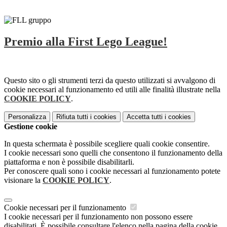
Premio alla First Lego League!
Questo sito o gli strumenti terzi da questo utilizzati si avvalgono di
cookie necessari al funzionamento ed utili alle finalità illustrate nella
COOKIE POLICY
.
Personalizza
Rifiuta tutti
i cookies
Accetta tutti
i cookies
Gestione cookie
In questa schermata è possibile scegliere quali cookie consentire.
I cookie necessari sono quelli che consentono il funzionamento della
piattaforma e non è possibile disabilitarli.
Per conoscere quali sono i cookie necessari al funzionamento potete
visionare la
COOKIE POLICY
.
Cookie necessari per il funzionamento
I cookie necessari per il funzionamento non possono essere
disabilitati. È possibile consultare l'elenco nella pagina della cookie