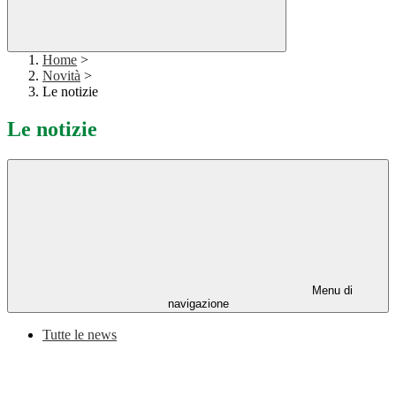
Home
>
Novità
>
Le notizie
Le notizie
Menu di
navigazione
Tutte le news